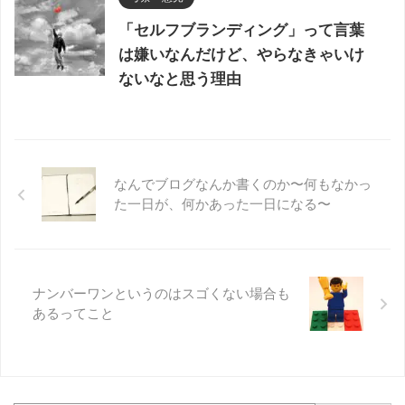
「セルフブランディング」って言葉
は嫌いなんだけど、やらなきゃいけ
ないなと思う理由
なんでブログなんか書くのか〜何もなかっ
た一日が、何かあった一日になる〜
ナンバーワンというのはスゴくない場合も
あるってこと