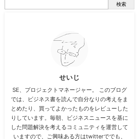
検索
せいじ
SE、プロジェクトマネージャー。 このブログ
では、ビジネス書を読んで自分なりの考えをま
とめたり、買ってよかったものをレビューした
りしています。毎朝、ビジネスニュースを基に
した問題解決を考えるコミュニティを運営して
いますので、ご興味ある方はtwitterででも、