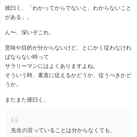
彼曰く、「わかってからでないと、わからないこと
がある」。
ん〜、深いぞこれ。
意味や目的が分からないけど、とにかく従わなけれ
ばならない時って
サラリーマンにはよくありますよね。
そういう時、素直に従えるかどうか。従うべきかど
うか。
またまた彼曰く、
先生の言っていることは分からなくても、