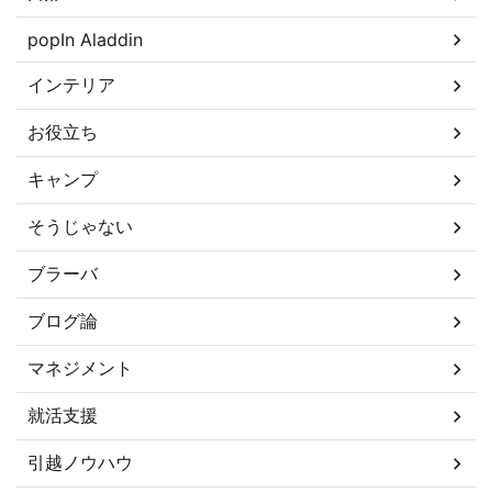
popIn Aladdin
インテリア
お役立ち
キャンプ
そうじゃない
ブラーバ
ブログ論
マネジメント
就活支援
引越ノウハウ