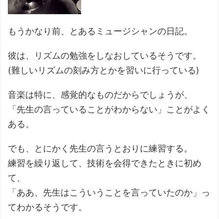
もうかなり前、とあるミュージシャンの日記。
彼は、リズムの勉強をしなおしているそうです。
(難しいリズムの刻み方とかを習いに行っている)
音楽は特に、感覚的なものだからでしょうが、
「先生の言っていることがわからない」ことがよく
ある。
でも、とにかく先生の言うとおりに練習する。
練習を繰り返して、技術を会得できたときに初め
て、
「ああ、先生はこういうことを言っていたのか」っ
てわかるそうです。