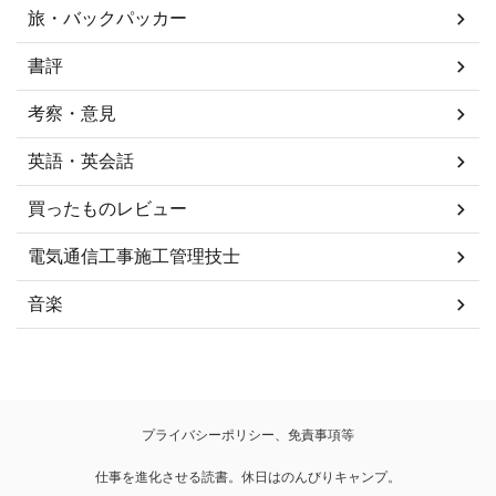
旅・バックパッカー
書評
考察・意見
英語・英会話
買ったものレビュー
電気通信工事施工管理技士
音楽
プライバシーポリシー、免責事項等
仕事を進化させる読書。休日はのんびりキャンプ。