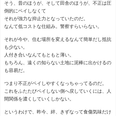
そう、昔のほうが、そして田舎のほうが、不正は圧
倒的にペイしなくて
それが強力な抑止力となっていたのだ。
なんて低コストな仕組み。警察すらいらない。
それが今や、住む場所を変えるなんて簡単だし抵抗
も少ない。
人付き合いなんてもともと薄い。
もちろん、遠くの知らない土地に泥棒に出かけるの
も容易だ。
つまり不正がペイしやすくなっちゃってるのだ。
これをふたたびペイしない側へ戻していくには、人
間関係を濃くしていくしかない。
というわけで、昨今、絆、きずなって食傷気味だけ