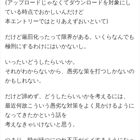
(アップロードじゃなくてダウンロードを対象にし
ている時点でおかしいんだけど
本エントリーではとりあえずおいといて)
だけど厳罰化ったって限界がある。いくらなんでも
極刑にするわけにはいかないし。
いったいどうしたらいいか。
それがわからないから、愚劣な策を打つしかないの
かもしれない。
だけど諦めず、どうしたらいいかを考えるには、
最近何故こういう愚劣な対策をよく見かけるように
なってきたかという話を
考えなきゃいけないと思う。
つまり、時が経つにつれ不正がペイするようになっ