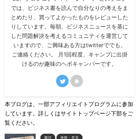
では、ビジネス書を読んで自分なりの考えをま
とめたり、買ってよかったものをレビューした
りしています。毎朝、ビジネスニュースを基に
した問題解決を考えるコミュニティを運営して
いますので、ご興味ある方はtwitterででも、
ご連絡ください。 月1回程度、キャンプに出掛
けるのが趣味のヘボキャンパーです。
本ブログは、一部アフィリエイトプログラムに参加
しています。詳しくはサイトトップページ下部をご
覧ください。
書評
考察・意見