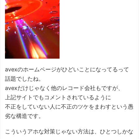
avexのホームページがひどいことになってるって
話題でしたね。
avexだけじゃなく他のレコード会社もですが、
上記サイトでもコメントされているように
不正をしていない人に不正のツケをまわすという愚
劣な構造です。
こういうアホな対策じゃない方法は、ひとつしかな