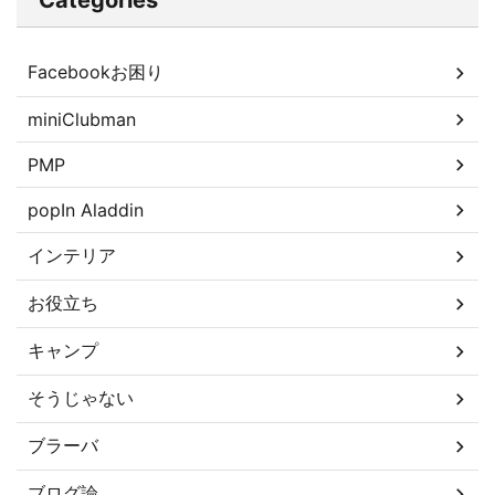
Categories
Facebookお困り
miniClubman
PMP
popIn Aladdin
インテリア
お役立ち
キャンプ
そうじゃない
ブラーバ
ブログ論