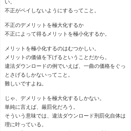
い。
不正がペイしないようにするってこと。
不正のデメリットを極大化するか
不正によって得るメリットを極小化するか。
メリットを極小化するのはむつかしい。
メリットの価値を下げるということだから。
違法ダウンロードの例でいえば、一曲の価格をぐっ
とさげるしかないってこと。
難しいですよね。
じゃ、デメリットを極大化するしかない。
単純に言えば、厳罰化だろう。
そういう意味では、違法ダウンロード刑罰化自体は
理に叶っている。