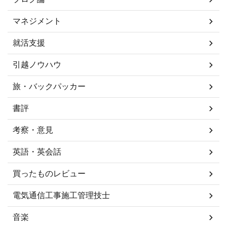
マネジメント
就活支援
引越ノウハウ
旅・バックパッカー
書評
考察・意見
英語・英会話
買ったものレビュー
電気通信工事施工管理技士
音楽