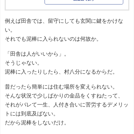
例えば田舎では、留守にしても玄関に鍵をかけな
い。
それでも泥棒に入られないのは何故か。
「田舎は人がいいから」。
そうじゃない。
泥棒に入ったりしたら、村八分になるからだ。
昔だったら簡単には住む場所を変えられない。
そんな状況で少しばかりの金品をくすねたって、
それがバレて一生、人付き合いに苦労するデメリッ
トには到底及ばない。
だから泥棒をしないだけ。