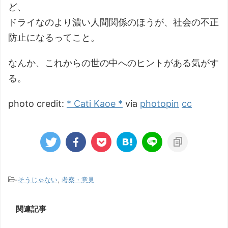
ど、
ドライなのより濃い人間関係のほうが、社会の不正
防止になるってこと。
なんか、これからの世の中へのヒントがある気がす
る。
photo credit:
* Cati Kaoe *
via
photopin
cc
-
そうじゃない
,
考察・意見
関連記事