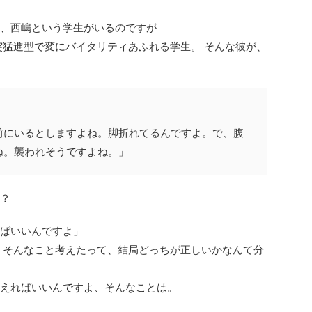
、西嶋という学生がいるのですが
突猛進型で変にバイタリティあふれる学生。 そんな彼が、
前にいるとしますよね。脚折れてるんですよ。で、腹
ね。襲われそうですよね。」
？
ばいいんですよ」
、そんなこと考えたって、結局どっちが正しいかなんて分
えればいいんですよ、そんなことは。