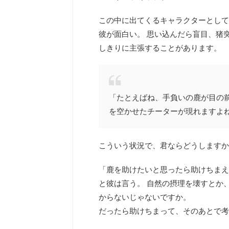
この中に出てくるキャラクターとして
彼が面白い。 思い込んだら盲目、猪
しきりに主張することがあります。
「たとえばね、手負いの鹿が目の
を空かせたチーターが現れますよ
こういう状況で、君ならどうしますか
「鹿を助けたいと思ったら助けちまえ
と彼は言う。 自然の摂理を壊すとか
からないじゃないですか。
だったら助けちまって、そのあとで考