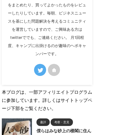
をまとめたり、買ってよかったものをレビュ
ーしたりしています。毎朝、ビジネスニュー
スを基にした問題解決を考えるコミュニティ
を運営していますので、ご興味ある方は
twitterででも、ご連絡ください。 月1回程
度、キャンプに出掛けるのが趣味のヘボキャ
ンパーです。
本ブログは、一部アフィリエイトプログラム
に参加しています。詳しくはサイトトップペ
ージ下部をご覧ください。
書評
考察・意見
僕らはみな砂上の楼閣に住ん