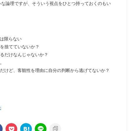
ゃな論理ですが、そういう視点をひとつ持っておくのもい
。
は限らない
を捨てていないか？
るだけなんじゃないか？
。
けど、客観性を理由に自分の判断から逃げてないか？
c