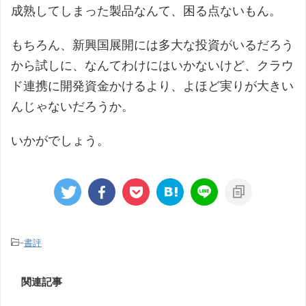
成熟してしまった製品なんて、困る点ないもん。
もちろん、新興国展開には多大な投資がいるだろう
から試しに、なんてわけにはいかないけど、クラウ
ド連携に開発資金かけるより、よほど実りが大きい
んじゃないだろうか。
いかがでしょう。
-
書評
関連記事