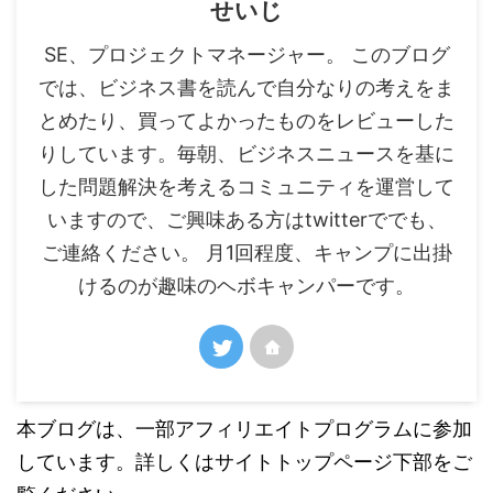
せいじ
SE、プロジェクトマネージャー。 このブログ
では、ビジネス書を読んで自分なりの考えをま
とめたり、買ってよかったものをレビューした
りしています。毎朝、ビジネスニュースを基に
した問題解決を考えるコミュニティを運営して
いますので、ご興味ある方はtwitterででも、
ご連絡ください。 月1回程度、キャンプに出掛
けるのが趣味のヘボキャンパーです。
本ブログは、一部アフィリエイトプログラムに参加
しています。詳しくはサイトトップページ下部をご