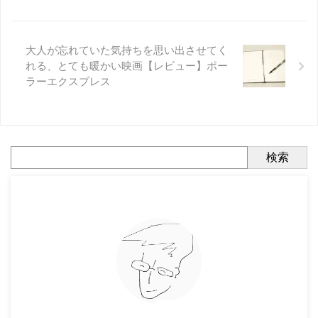
大人が忘れていた気持ちを思い出させてく
れる、とても暖かい映画【レビュー】ポー
ラーエクスプレス
検索