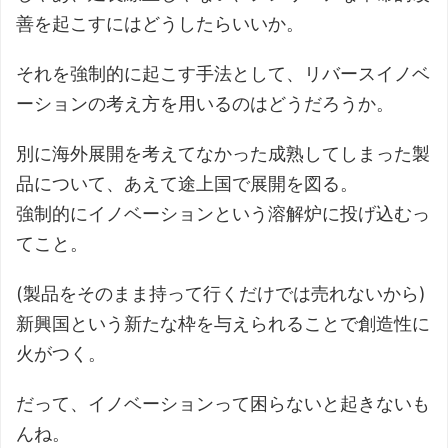
善を起こすにはどうしたらいいか。
それを強制的に起こす手法として、リバースイノベ
ーションの考え方を用いるのはどうだろうか。
別に海外展開を考えてなかった成熟してしまった製
品について、あえて途上国で展開を図る。
強制的にイノベーションという溶解炉に投げ込むっ
てこと。
(製品をそのまま持って行くだけでは売れないから)
新興国という新たな枠を与えられることで創造性に
火がつく。
だって、イノベーションって困らないと起きないも
んね。