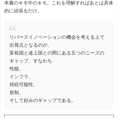
本書のキモ中のキモ。これを理解すればあとは具体
的に頑張るだけ。
リバースイノベーションの機会を考える上で
出発点となるのが、
富裕国と途上国との間にある五つのニーズの
ギャップ、すなわち
性能、
インフラ、
持続可能性、
規制、
そして好みのギャップである。