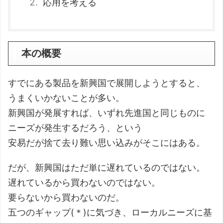
応用を考える
本の概要
すでにある製品を新興国で展開しようとすると、
うまくいかないことが多い。
新興国が発展すれば、いずれ先進国と同じものに
ニーズが発生するだろう、という
安易だが捨て去り難い思い込みがそこにはある。
だが、新興国はただ単に遅れているのではない。
遅れているから買わないのではない。
要らないから買わないのだ。
五つのギャップ(＊)に気づき、ローカルニーズに基