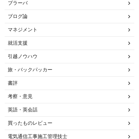
ブラーバ
ブログ論
マネジメント
就活支援
引越ノウハウ
旅・バックパッカー
書評
考察・意見
英語・英会話
買ったものレビュー
電気通信工事施工管理技士