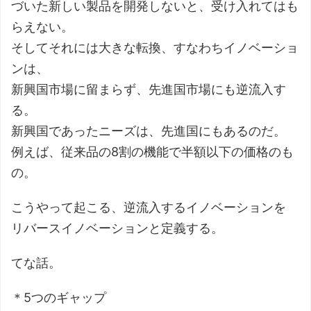
づいた新しい製品を開発しないと、受け入れてはも
らえない。
そしてそれには大きな転換、すなわちイノベーショ
ンは、
新興国市場に留まらず、先進国市場にも逆流入す
る。
新興国であったニーズは、先進国にもあるのだ。
例えば、従来品の8割の機能で半額以下の価格のも
の。
こうやって起こる、逆流入するイノベーションを
リバースイノベーションと定義する。
てな話。
＊5つのギャップ