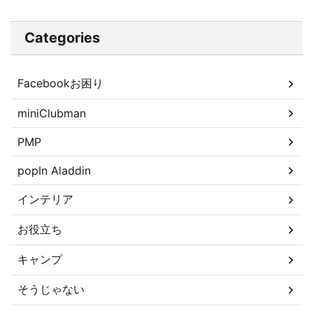
Categories
Facebookお困り
miniClubman
PMP
popIn Aladdin
インテリア
お役立ち
キャンプ
そうじゃない