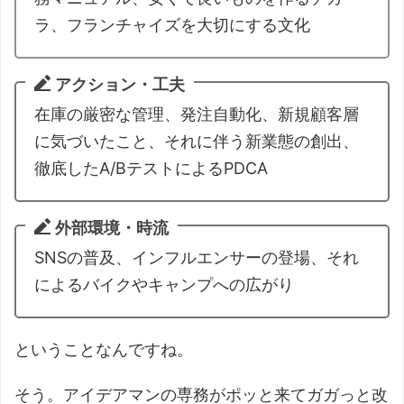
ラ、フランチャイズを大切にする文化
アクション・工夫
在庫の厳密な管理、発注自動化、新規顧客層
に気づいたこと、それに伴う新業態の創出、
徹底したA/BテストによるPDCA
外部環境・時流
SNSの普及、インフルエンサーの登場、それ
によるバイクやキャンプへの広がり
ということなんですね。
そう。アイデアマンの専務がポッと来てガガっと改