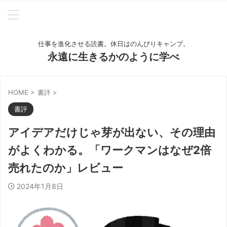
仕事を進化させる読書。休日はのんびりキャンプ。
永遠に生きるかのように学べ
HOME
>
書評
>
書評
アイデアだけじゃ芽が出ない、その理由
がよくわかる。「ワークマンはなぜ2倍
売れたのか」レビュー
2024年1月8日