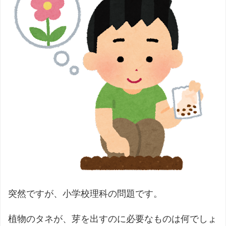
突然ですが、小学校理科の問題です。
植物のタネが、芽を出すのに必要なものは何でしょ