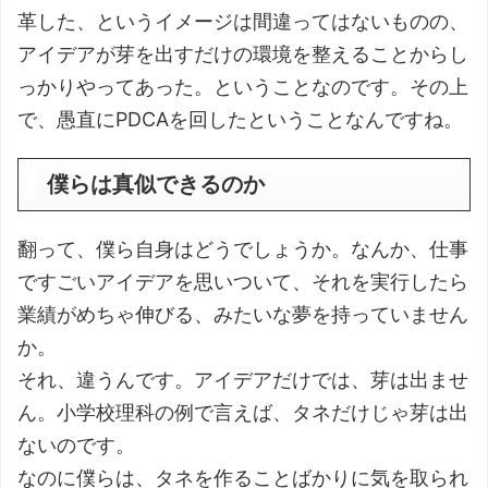
革した、というイメージは間違ってはないものの、
アイデアが芽を出すだけの環境を整えることからし
っかりやってあった。ということなのです。その上
で、愚直にPDCAを回したということなんですね。
僕らは真似できるのか
翻って、僕ら自身はどうでしょうか。なんか、仕事
ですごいアイデアを思いついて、それを実行したら
業績がめちゃ伸びる、みたいな夢を持っていません
か。
それ、違うんです。アイデアだけでは、芽は出ませ
ん。小学校理科の例で言えば、タネだけじゃ芽は出
ないのです。
なのに僕らは、タネを作ることばかりに気を取られ