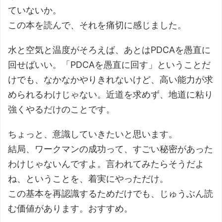
ていないか。
この本を読んで、それを痛切に感じました。
水と空気と温度がそろえば、あとはPDCAを愚直に
回せばいい。「PDCAを愚直に回す」ということだ
けでも、なかなかやりきれないけど、高い能力が求
められるわけじゃない。近道を求めず、地道に粘り
強くやるだけのことです。
ちょっと、意識していきたいと思います。
結局、ワークマンの成功って、すごい秘密があった
わけじゃないんですよ。言われてみたらそうだよ
ね、ということを、着実にやっただけ。
この基本を再認識するためだけでも、じゅうぶん読
む価値があります。おすすめ。