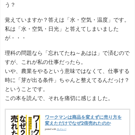
う？
覚えていますか？答えは「水・空気・温度」です。
私は「水・空気・日光」と答えてしまいました
が・・・
理科の問題なら「忘れてたね～あはは」で済むので
すが、これが私の仕事だったら。
いや、農業をやるという意味ではなくて、仕事する
時に「芽が出る条件」ちゃんと整えてるんだっけ？
ということです。
この本を読んで、それを痛切に感じました。
ワークマンは商品を変えずに売り方を
変えただけでなぜ2倍売れたのか
ヨメレバ
posted with