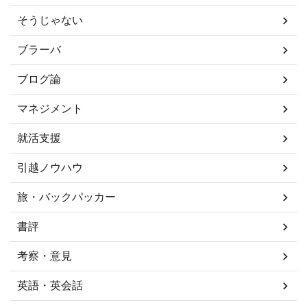
そうじゃない
ブラーバ
ブログ論
マネジメント
就活支援
引越ノウハウ
旅・バックパッカー
書評
考察・意見
英語・英会話