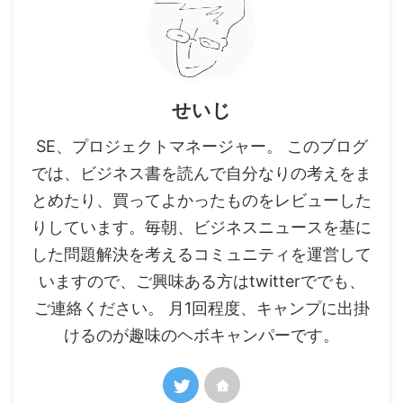
せいじ
SE、プロジェクトマネージャー。 このブログ
では、ビジネス書を読んで自分なりの考えをま
とめたり、買ってよかったものをレビューした
りしています。毎朝、ビジネスニュースを基に
した問題解決を考えるコミュニティを運営して
いますので、ご興味ある方はtwitterででも、
ご連絡ください。 月1回程度、キャンプに出掛
けるのが趣味のヘボキャンパーです。