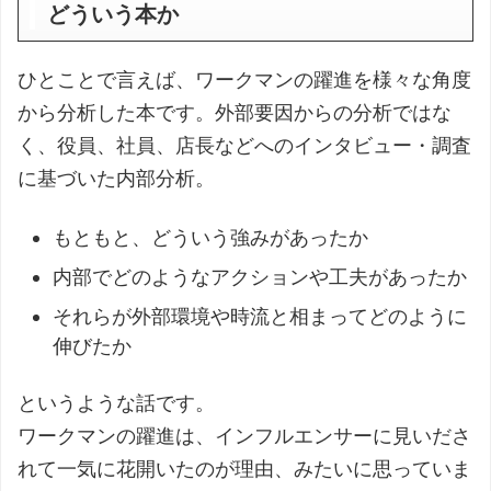
どういう本か
ひとことで言えば、ワークマンの躍進を様々な角度
から分析した本です。外部要因からの分析ではな
く、役員、社員、店長などへのインタビュー・調査
に基づいた内部分析。
もともと、どういう強みがあったか
内部でどのようなアクションや工夫があったか
それらが外部環境や時流と相まってどのように
伸びたか
というような話です。
ワークマンの躍進は、インフルエンサーに見いださ
れて一気に花開いたのが理由、みたいに思っていま