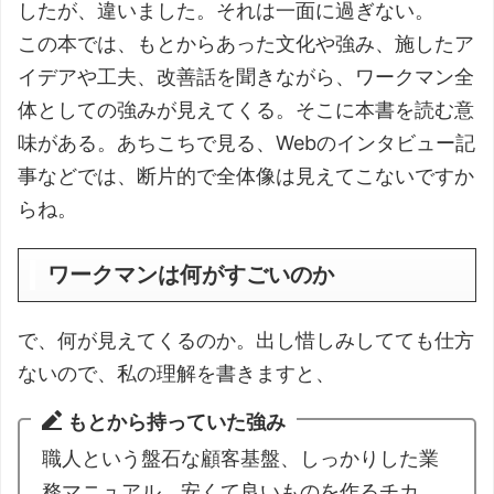
したが、違いました。それは一面に過ぎない。
この本では、もとからあった文化や強み、施したア
イデアや工夫、改善話を聞きながら、ワークマン全
体としての強みが見えてくる。そこに本書を読む意
味がある。あちこちで見る、Webのインタビュー記
事などでは、断片的で全体像は見えてこないですか
らね。
ワークマンは何がすごいのか
で、何が見えてくるのか。出し惜しみしてても仕方
ないので、私の理解を書きますと、
もとから持っていた強み
職人という盤石な顧客基盤、しっかりした業
務マニュアル、安くて良いものを作るチカ