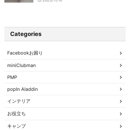
2025/11/10
Categories
Facebookお困り
miniClubman
PMP
popIn Aladdin
インテリア
お役立ち
キャンプ