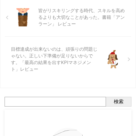
皆がリスキリングする時代、スキルを高め
るよりも大切なことがあった。書籍「アン
ラーン」 レビュー
目標達成が出来ないのは、頑張りの問題じ
ゃない。正しい下準備が足りないからで
す。「最高の結果を出すKPIマネジメン
ト」レビュー
検索