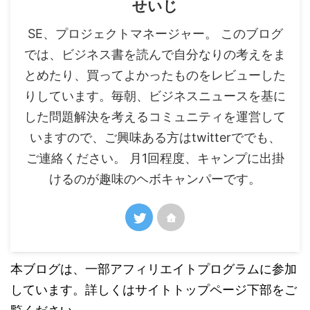
せいじ
SE、プロジェクトマネージャー。 このブログ
では、ビジネス書を読んで自分なりの考えをま
とめたり、買ってよかったものをレビューした
りしています。毎朝、ビジネスニュースを基に
した問題解決を考えるコミュニティを運営して
いますので、ご興味ある方はtwitterででも、
ご連絡ください。 月1回程度、キャンプに出掛
けるのが趣味のヘボキャンパーです。
本ブログは、一部アフィリエイトプログラムに参加
しています。詳しくはサイトトップページ下部をご