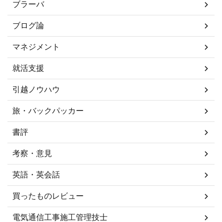
ブラーバ
ブログ論
マネジメント
就活支援
引越ノウハウ
旅・バックパッカー
書評
考察・意見
英語・英会話
買ったものレビュー
電気通信工事施工管理技士