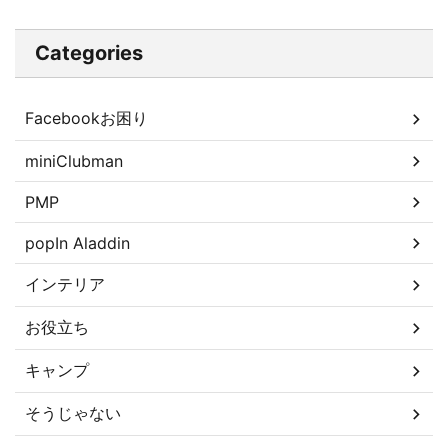
Categories
Facebookお困り
miniClubman
PMP
popIn Aladdin
インテリア
お役立ち
キャンプ
そうじゃない