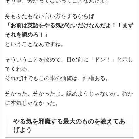
そりゃ、分かってないってことなんだよ。
身もふたもない言い方をするならば
「お前は英語をやる気がないだけなんだよ！！まず
それを認めろ！」
ということなんですね。
そういうことを改めて、目の前に「ドン！」と示し
てくれる。
それだけでもこの本の価値は、結構ある。
分かった、分かったよ。認めようじゃないか。確か
に本気じゃなかった。
やる気を邪魔する最大のものを教えてあ
げよう