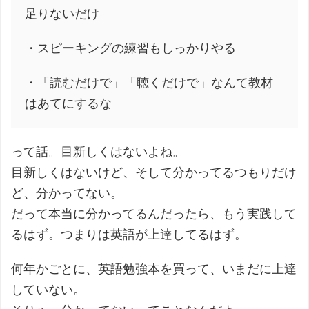
足りないだけ
・スピーキングの練習もしっかりやる
・「読むだけで」「聴くだけで」なんて教材
はあてにするな
って話。目新しくはないよね。
目新しくはないけど、そして分かってるつもりだけ
ど、分かってない。
だって本当に分かってるんだったら、もう実践して
るはず。つまりは英語が上達してるはず。
何年かごとに、英語勉強本を買って、いまだに上達
していない。