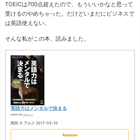
TOEICは700点超えたので、もういいかなと思って
受けるのやめちゃった。だけどいまだにビジネスで
は英語使えない。
そんな私がこの本、読みました。
英語力はメンタルで決まる
ヨメレバ
posted with
西田 大 アルク 2017-03-10
Amazon