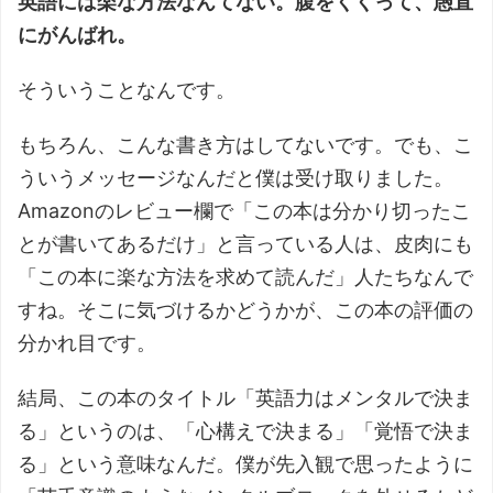
英語には楽な方法なんてない。腹をくくって、愚直
にがんばれ。
そういうことなんです。
もちろん、こんな書き方はしてないです。でも、こ
ういうメッセージなんだと僕は受け取りました。
Amazonのレビュー欄で「この本は分かり切ったこ
とが書いてあるだけ」と言っている人は、皮肉にも
「この本に楽な方法を求めて読んだ」人たちなんで
すね。そこに気づけるかどうかが、この本の評価の
分かれ目です。
結局、この本のタイトル「英語力はメンタルで決ま
る」というのは、「心構えで決まる」「覚悟で決ま
る」という意味なんだ。僕が先入観で思ったように