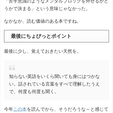
「苦手意識のようなメンタルブロックを外せるかど
うかで決まる」という意味じゃなかった。
なかなか、読む価値のある本ですね。
最後にちょびっとポイント
最後に少し、覚えておきたい天然を。
知らない英語をいくら聞いても身にはつかな
い。話されている言葉をすべて理解したうえ
で、何度も何度も聞く。
今年
この本
を読んでから、そうだろうな～と感じて