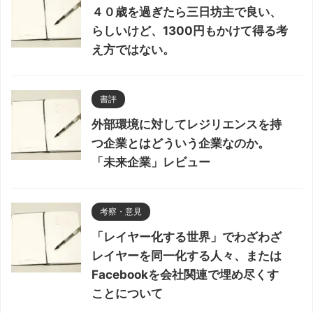
４０歳を過ぎたら三日坊主で良い、
らしいけど、1300円もかけて得る考
え方ではない。
書評
外部環境に対してレジリエンスを持
つ企業とはどういう企業なのか。
「未来企業」レビュー
考察・意見
「レイヤー化する世界」でわざわざ
レイヤーを同一化する人々、または
Facebookを会社関連で埋め尽くす
ことについて