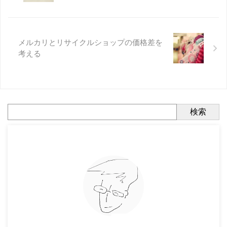
メルカリとリサイクルショップの価格差を
考える
検索