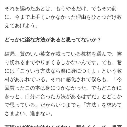
それを認めたあとは、もうやるだけ。でもその前
に、今まで上手くいかなかった理由をひとつだけ教
えてあげよう。
どっかに楽な方法があると思ってないか？
結局、質のいい英文が載っている教材を選んで、擦
り切れるまでやりまくるしかないんです。でも、巷
には「こういう方法なら楽に身につくよ」という教
材があふれている。それに感化されて僕らも、「今
回買ったこの本は身につかなかった。でもどこかに
きっと、自分に合った方法があるはずだ」とどこか
で思っている。だからいつまでも「方法」を求めて
さまよい、進まない。