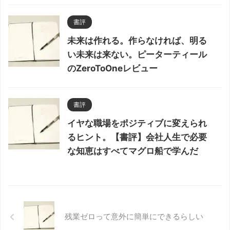
書評
未来は作れる。作らなければ、明る
い未来は来ない。ピーターティール
のZeroToOneレビュー
書評
イヤな職場をポジティブに変えられ
るヒント。【書評】会社人生で必要
な知恵はすべてマグロ船で学んだ
残業ゼロって意外に簡単にできるらしい