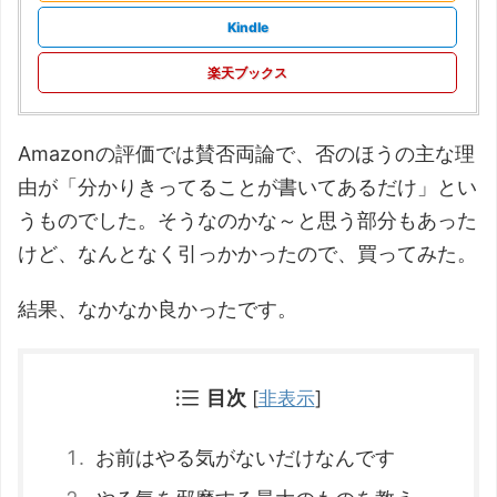
Kindle
楽天ブックス
Amazonの評価では賛否両論で、否のほうの主な理
由が「分かりきってることが書いてあるだけ」とい
うものでした。そうなのかな～と思う部分もあった
けど、なんとなく引っかかったので、買ってみた。
結果、なかなか良かったです。
目次
[
非表示
]
お前はやる気がないだけなんです