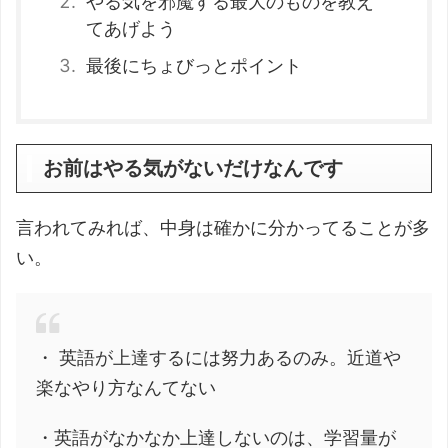
やる気を邪魔する最大のものを教え
てあげよう
最後にちょびっとポイント
お前はやる気がないだけなんです
言われてみれば、中身は確かに分かってることが多
い。
・ 英語が上達するには努力あるのみ。近道や
楽なやり方なんてない
・英語がなかなか上達しないのは、学習量が