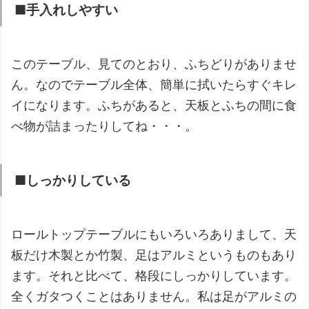
■手入れしやすい
このテーブル、見てのとおり、ふちどりがありませ
ん。なのでテーブル全体、簡単に拭いたらすぐキレ
イになります。ふちがあると、天板とふちの間に食
べ物が詰まったりしてね・・・。
■しっかりしている
ロールトップテーブルにもいろいろありまして、天
板だけ木製とか竹製、足はアルミというものもあり
ます。それと比べて、格段にしっかりしています。
全くガタつくことはありません。私は足がアルミの