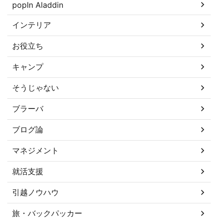
popIn Aladdin
インテリア
お役立ち
キャンプ
そうじゃない
ブラーバ
ブログ論
マネジメント
就活支援
引越ノウハウ
旅・バックパッカー