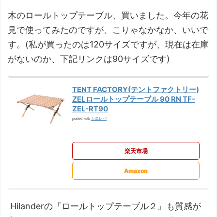
木のロールトップテーブル、買いました。今年の花
見で使ってみたのですが、こりゃなかなか、いいで
す。(私が買ったのは120サイズですが、現在は在庫
がないのか、下記リンクは90サイズです)
TENT FACTORY(テントファクトリー)
ZELロールトップテーブル 90 RN TF-
ZEL-RT90
カエレバ
posted with
楽天市場
Amazon
Hilanderの『ロールトップテーブル２』も質感が