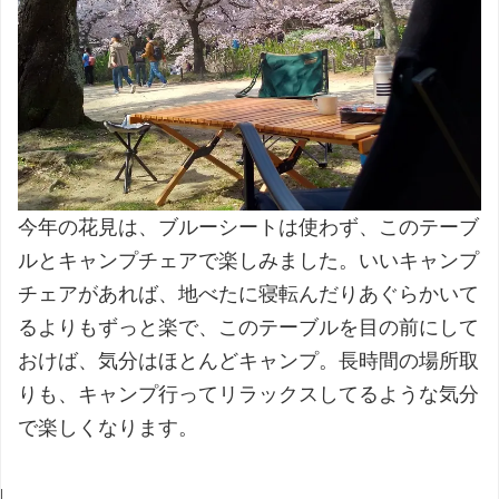
今年の花見は、ブルーシートは使わず、このテーブ
ルとキャンプチェアで楽しみました。いいキャンプ
チェアがあれば、地べたに寝転んだりあぐらかいて
るよりもずっと楽で、このテーブルを目の前にして
おけば、気分はほとんどキャンプ。長時間の場所取
りも、キャンプ行ってリラックスしてるような気分
で楽しくなります。