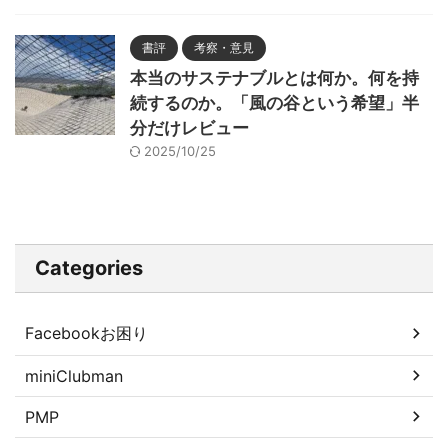
書評
考察・意見
本当のサステナブルとは何か。何を持
続するのか。「風の谷という希望」半
分だけレビュー
2025/10/25
Categories
Facebookお困り
miniClubman
PMP