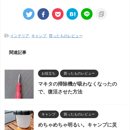
-
インテリア
,
キャンプ
,
買ったものレビュー
関連記事
お役立ち
買ったものレビュー
マキタの掃除機が吸わなくなったの
で、復活させた方法
キャンプ
買ったものレビュー
めちゃめちゃ明るい。キャンプに災