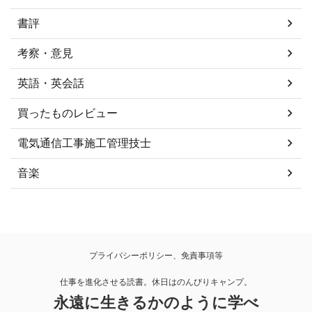
書評
考察・意見
英語・英会話
買ったものレビュー
電気通信工事施工管理技士
音楽
プライバシーポリシー、免責事項等
仕事を進化させる読書。休日はのんびりキャンプ。
永遠に生きるかのように学べ