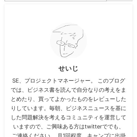
せいじ
SE、プロジェクトマネージャー。 このブログ
では、ビジネス書を読んで自分なりの考えをま
とめたり、買ってよかったものをレビューした
りしています。毎朝、ビジネスニュースを基に
した問題解決を考えるコミュニティを運営して
いますので、ご興味ある方はtwitterででも、
ご連絡ください。 月1回程度、キャンプに出掛