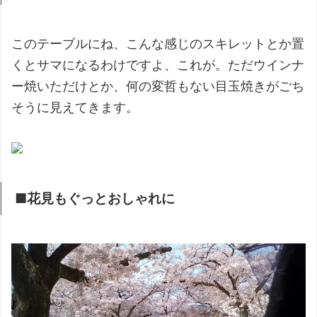
このテーブルにね、こんな感じのスキレットとか置
くとサマになるわけですよ、これが。ただウインナ
ー焼いただけとか、何の変哲もない目玉焼きがごち
そうに見えてきます。
■花見もぐっとおしゃれに