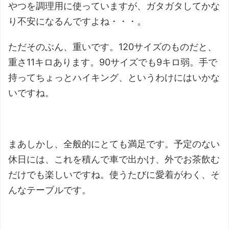
やつを調理用に使っていますが、ガタガタしてかな
り不安になるんですよね・・・。
ただそのぶん、重いです。120サイズのものだと、
重さ11キロあります。90サイズでも9キロ弱。手で
持ってちょっとハイキング、というわけにはいかな
いですね。
まあしかし、全般的にとても満足です。予定のない
休日には、これを積んで車で出かけ、外でお茶飲む
だけでも楽しいですね。使うたびに愛着がわく、そ
んなテーブルです。