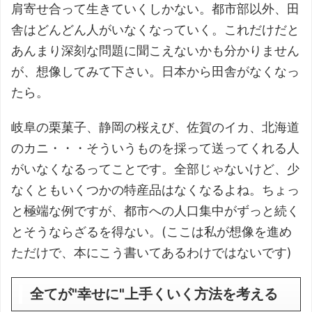
肩寄せ合って生きていくしかない。都市部以外、田
舎はどんどん人がいなくなっていく。これだけだと
あんまり深刻な問題に聞こえないかも分かりません
が、想像してみて下さい。日本から田舎がなくなっ
たら。
岐阜の栗菓子、静岡の桜えび、佐賀のイカ、北海道
のカニ・・・そういうものを採って送ってくれる人
がいなくなるってことです。全部じゃないけど、少
なくともいくつかの特産品はなくなるよね。ちょっ
と極端な例ですが、都市への人口集中がずっと続く
とそうならざるを得ない。(ここは私が想像を進め
ただけで、本にこう書いてあるわけではないです)
全てが"幸せに"上手くいく方法を考える