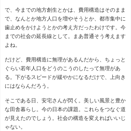
で、今までの地方創生とかは、費用構造はそのまま
で、なんとか地方人口を増やそうとか、都市集中に
歯止めをかけようとかの考え方だったわけです。今
までの社会の延長線として。まあ普通そう考えます
よね。
だけど、費用構造に無理があるんだから、ちょっと
ぐらい若年人口をどうのこうのしたって無理があ
る。下がるスピードが緩やかになるだけで、上向き
にはならんだろう。
そこである日、安宅さんが閃く。美しい風景と豊か
な田舎暮らし。今の日本の課題。これらをつなぐ道
が見えたのでしょう。社会の構造を変えればいいじ
ゃない。