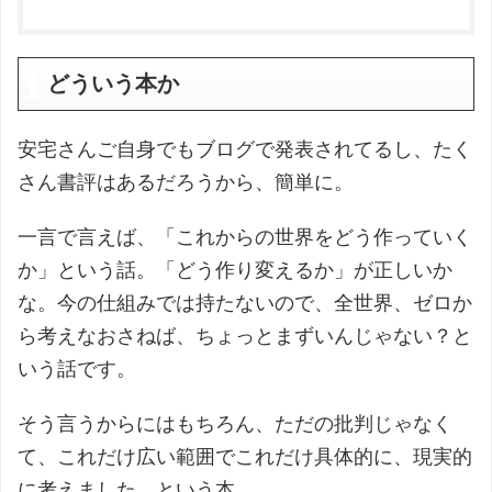
どういう本か
安宅さんご自身でもブログで発表されてるし、たく
さん書評はあるだろうから、簡単に。
一言で言えば、「これからの世界をどう作っていく
か」という話。「どう作り変えるか」が正しいか
な。今の仕組みでは持たないので、全世界、ゼロか
ら考えなおさねば、ちょっとまずいんじゃない？と
いう話です。
そう言うからにはもちろん、ただの批判じゃなく
て、これだけ広い範囲でこれだけ具体的に、現実的
に考えました、という本。