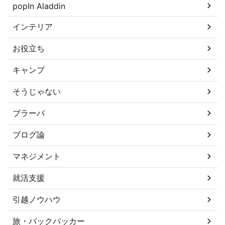
popIn Aladdin
インテリア
お役立ち
キャンプ
そうじゃない
ブラーバ
ブログ論
マネジメント
就活支援
引越ノウハウ
旅・バックパッカー