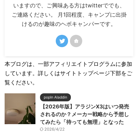
いますので、ご興味ある方はtwitterででも、
ご連絡ください。 月1回程度、キャンプに出掛
けるのが趣味のヘボキャンパーです。
本ブログは、一部アフィリエイトプログラムに参加
しています。詳しくはサイトトップページ下部をご
覧ください。
popIn Aladdin
【2026年版】アラジンX3はいつ発売
されるのか？メーカー戦略から予想し
てみたら「待っても無理」となった
2026/4/22