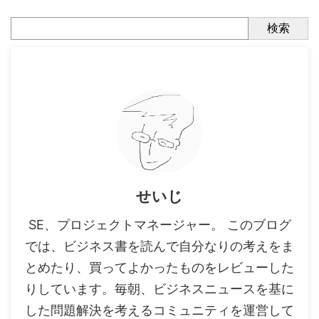
検索
せいじ
SE、プロジェクトマネージャー。 このブログ
では、ビジネス書を読んで自分なりの考えをま
とめたり、買ってよかったものをレビューした
りしています。毎朝、ビジネスニュースを基に
した問題解決を考えるコミュニティを運営して