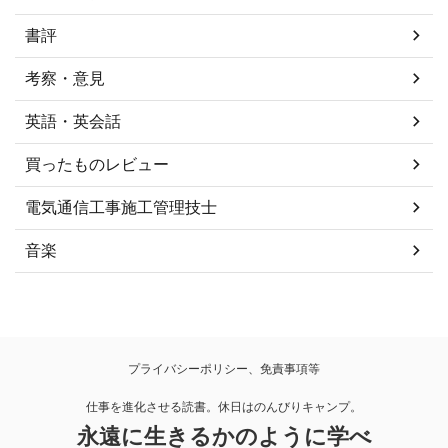
書評
考察・意見
英語・英会話
買ったものレビュー
電気通信工事施工管理技士
音楽
プライバシーポリシー、免責事項等
仕事を進化させる読書。休日はのんびりキャンプ。
永遠に生きるかのように学べ