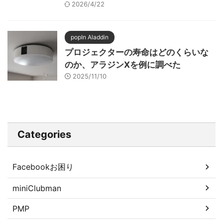
2026/4/22
popIn Aladdin
プロジェクターの寿命はどのくらいな
のか、アラジンXを例に調べた
2025/11/10
Categories
Facebookお困り
miniClubman
PMP