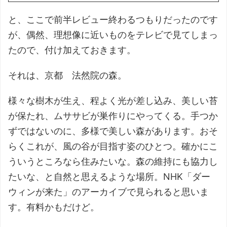
と、ここで前半レビュー終わるつもりだったのです
が、偶然、理想像に近いものをテレビで見てしまっ
たので、付け加えておきます。
それは、京都 法然院の森。
様々な樹木が生え、程よく光が差し込み、美しい苔
が保たれ、ムササビが巣作りにやってくる。手つか
ずではないのに、多様で美しい森があります。おそ
らくこれが、風の谷が目指す姿のひとつ。確かにこ
ういうところなら住みたいな。森の維持にも協力し
たいな、と自然と思えるような場所。NHK「ダー
ウィンが来た」のアーカイブで見られると思いま
す。有料かもだけど。