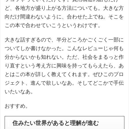
ど、各地方が盛り上がる方法についても。大きな方
向だけ間違わないように、合わせた上でね。そこを
この本で合わせていこうというわけです。
大きな話すぎるので、半分どころかごくごく一部に
ついてしか書けなかった。こんなレビューじゃ何も
分からないかも知れない。ただ、社会をまるっと作
り直すという考え方に興味を持ってもらえたら、あ
とはこの本が詳しく教えてくれます。ぜひこのプロ
ジェクト、進んで欲しいなあ。そしてどこかで手伝
いたいなあ。
おすすめ。
住みたい世界があると理解が進む