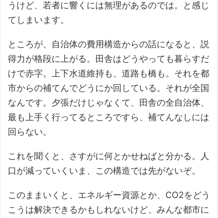
うけど、若者に響くには無理があるのでは。と感じ
てしまいます。
ところが、自治体の費用構造からの話になると、説
得力が格段に上がる。田舎はどうやっても暮らすだ
けで赤字。上下水道維持も、道路も橋も。それを都
市からの補てんでどうにか回している。それが全国
なんです。夕張だけじゃなくて、田舎の全自治体、
最も上手く行ってるところですら、補てんなしには
回らない。
これを聞くと、さすがに何とかせねばと分かる。人
口が減っていくいま、この構造では先がないぞ。
このままいくと、エネルギー資源とか、CO2をどう
こうは解決できるかもしれないけど、みんな都市に