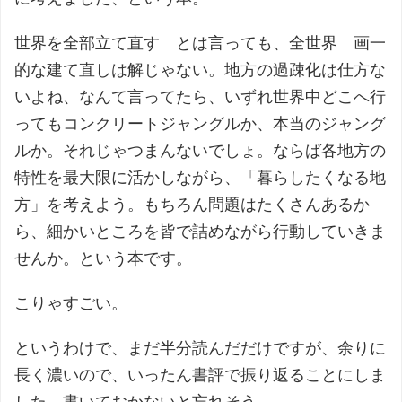
世界を全部立て直す とは言っても、全世界 画一
的な建て直しは解じゃない。地方の過疎化は仕方な
いよね、なんて言ってたら、いずれ世界中どこへ行
ってもコンクリートジャングルか、本当のジャング
ルか。それじゃつまんないでしょ。ならば各地方の
特性を最大限に活かしながら、「暮らしたくなる地
方」を考えよう。もちろん問題はたくさんあるか
ら、細かいところを皆で詰めながら行動していきま
せんか。という本です。
こりゃすごい。
というわけで、まだ半分読んだだけですが、余りに
長く濃いので、いったん書評で振り返ることにしま
した。書いておかないと忘れそう。