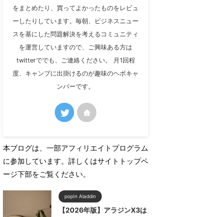
をまとめたり、買ってよかったものをレビュ
ーしたりしています。毎朝、ビジネスニュー
スを基にした問題解決を考えるコミュニティ
を運営していますので、ご興味ある方は
twitterででも、ご連絡ください。 月1回程
度、キャンプに出掛けるのが趣味のヘボキャ
ンパーです。
本ブログは、一部アフィリエイトプログラム
に参加しています。詳しくはサイトトップペ
ージ下部をご覧ください。
popIn Aladdin
【2026年版】アラジンX3は