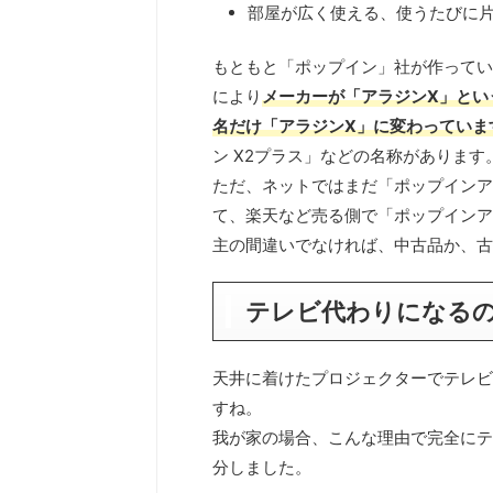
部屋が広く使える、使うたびに
もともと「ポップイン」社が作ってい
により
メーカーが「アラジンX」とい
名だけ「アラジンX」に変わっていま
ン X2プラス」などの名称があります
ただ、ネットではまだ「ポップインア
て、楽天など売る側で「ポップインア
主の間違いでなければ、中古品か、古
テレビ代わりになる
天井に着けたプロジェクターでテレビ
すね。
我が家の場合、こんな理由で完全にテ
分しました。