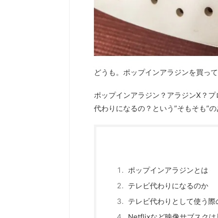
どうも。ポップインアラジンを買って
ポップインアラジン？アラジンX？プ
代わりになるの？という”そもそも”
ポップインアラジンとは
テレビ代わりになるのか
テレビ代わりとして使う際
Netflixなど映像サブスク