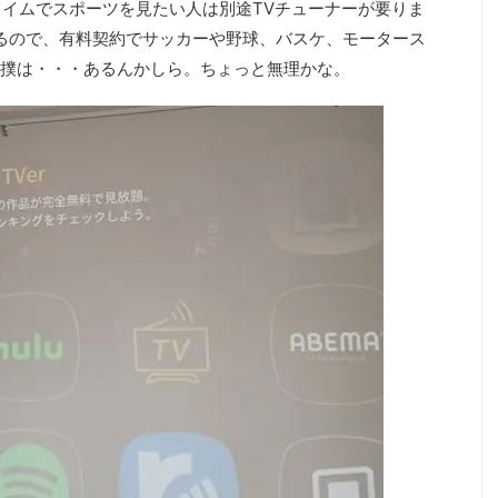
タイムでスポーツを見たい人は別途TVチューナーが要りま
ってるので、有料契約でサッカーや野球、バスケ、モータース
撲は・・・あるんかしら。ちょっと無理かな。