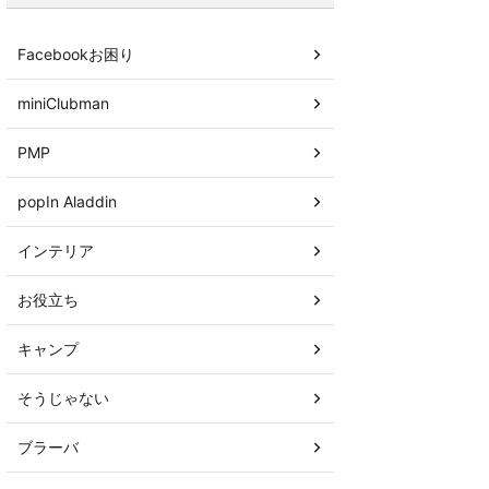
Facebookお困り
miniClubman
PMP
popIn Aladdin
インテリア
お役立ち
キャンプ
そうじゃない
ブラーバ