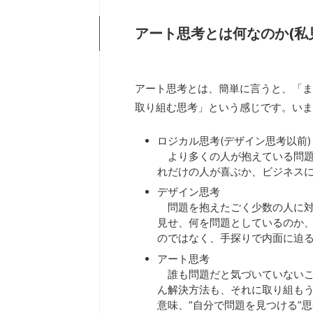
アート思考とは何なのか(私
アート思考とは、簡単に言うと、「ま
取り組む思考」という感じです。いま
ロジカル思考(デザイン思考以前)
より多くの人が抱えている問題
れだけの人が喜ぶか、ビジネス
デザイン思考
問題を抱えたごく少数の人に対
見せ、何を問題としているのか
のではなく、手探りで内面に迫
アート思考
誰も問題だと気づいていないこ
ん解決方法も、それに取り組も
意味、”自分で問題を見つける”