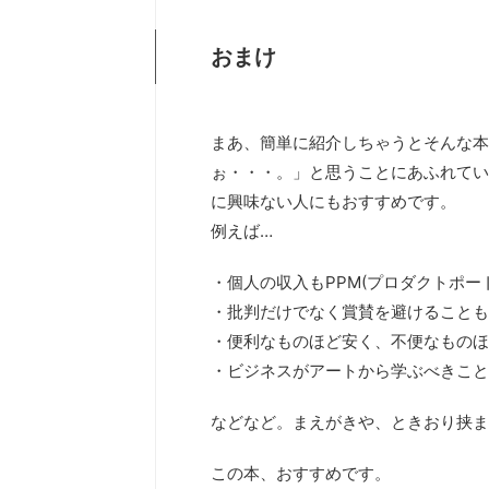
おまけ
まあ、簡単に紹介しちゃうとそんな本
ぉ・・・。」と思うことにあふれてい
に興味ない人にもおすすめです。
例えば…
・個人の収入もPPM(プロダクトポー
・批判だけでなく賞賛を避けることも
・便利なものほど安く、不便なものほ
・ビジネスがアートから学ぶべきこと
などなど。まえがきや、ときおり挟ま
この本、おすすめです。