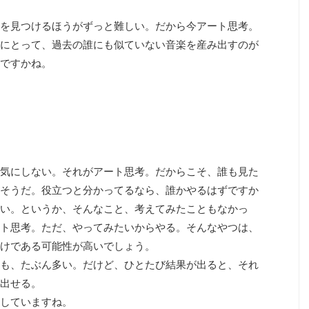
を見つけるほうがずっと難しい。だから今アート思考。
にとって、過去の誰にも似ていない音楽を産み出すのが
ですかね。
気にしない。それがアート思考。だからこそ、誰も見た
そうだ。役立つと分かってるなら、誰かやるはずですか
い。というか、そんなこと、考えてみたこともなかっ
ト思考。ただ、やってみたいからやる。そんなやつは、
けである可能性が高いでしょう。
も、たぶん多い。だけど、ひとたび結果が出ると、それ
出せる。
していますね。