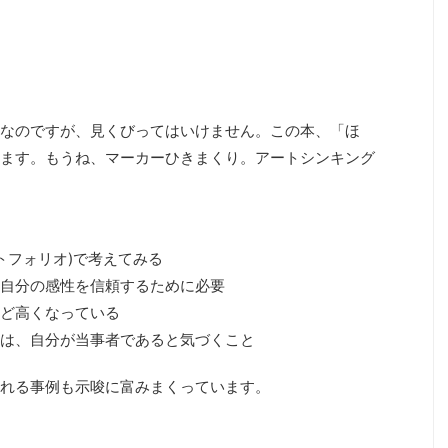
なのですが、見くびってはいけません。この本、「ほ
ます。もうね、マーカーひきまくり。アートシンキング
トフォリオ)で考えてみる
自分の感性を信頼するために必要
ど高くなっている
は、自分が当事者であると気づくこと
れる事例も示唆に富みまくっています。