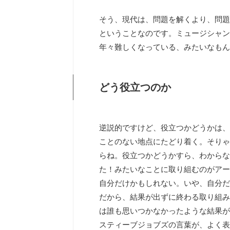
そう、現代は、問題を解くより、問題
ということなのです。ミュージシャン
年々難しくなっている、みたいなもん
どう役立つのか
逆説的ですけど、役立つかどうかは、
ことのない地点にたどり着く。そりゃ
らね。役立つかどうかすら、わからな
た！みたいなことに取り組むのがアー
自分だけかもしれない。いや、自分だ
だから、結果が出ずに終わる取り組み
は誰も思いつかなかったような結果が
スティーブジョブズの言葉が、よく表