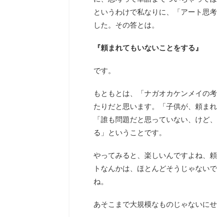
というわけで私なりに、「アート思考
した。その答とは。
『頼まれてもいないことをする』
です。
もともとは、「ナガオカケンメイの考
たりだと思います。「子供が、頼まれ
「誰も問題だと思っていない、けど、
る」ということです。
やってみると、楽しいんですよね、頼
トなんかは、ほとんどそうじゃないで
ね。
あそこまで大規模なものじゃないにせ