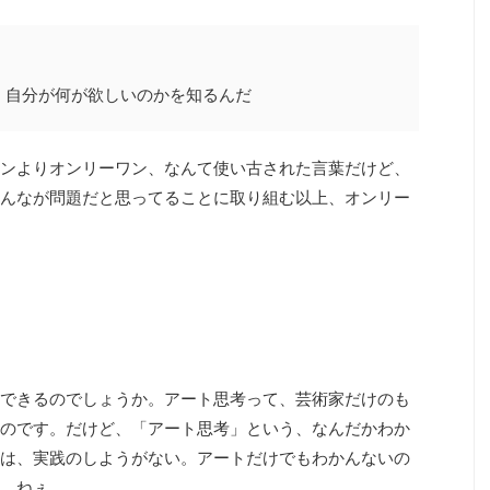
、自分が何が欲しいのかを知るんだ
ンよりオンリーワン、なんて使い古された言葉だけど、
んなが問題だと思ってることに取り組む以上、オンリー
できるのでしょうか。アート思考って、芸術家だけのも
のです。だけど、「アート思考」という、なんだかわか
は、実践のしようがない。アートだけでもわかんないの
、ねぇ。