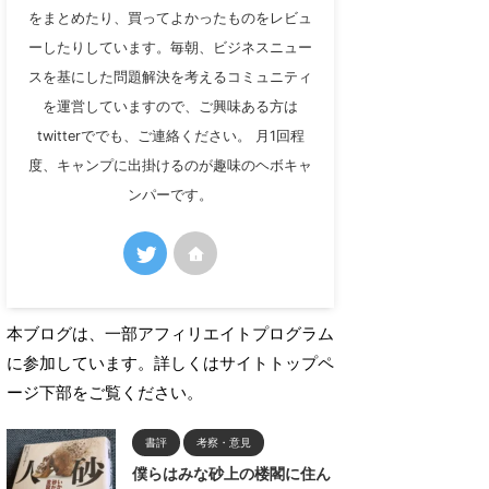
をまとめたり、買ってよかったものをレビュ
ーしたりしています。毎朝、ビジネスニュー
スを基にした問題解決を考えるコミュニティ
を運営していますので、ご興味ある方は
twitterででも、ご連絡ください。 月1回程
度、キャンプに出掛けるのが趣味のヘボキャ
ンパーです。
本ブログは、一部アフィリエイトプログラム
に参加しています。詳しくはサイトトップペ
ージ下部をご覧ください。
書評
考察・意見
僕らはみな砂上の楼閣に住ん