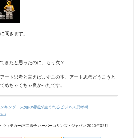
に聞きます。
てきたと思ったのに、もう次？
アート思考と言えばまずこの本。アート思考どうこうと
てめちゃくちゃ良かったです。
ンキング 未知の領域が生まれるビジネス思考術
メレバ
・ウィテカー/不二淑子 ハーパーコリンズ・ジャパン 2020年02月