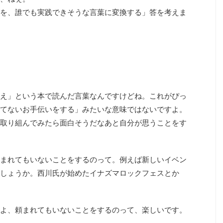
を、誰でも実践できそうな言葉に変換する」答を考えま
え」という本で読んだ言葉なんですけどね。これがぴっ
てないお手伝いをする」みたいな意味ではないですよ。
取り組んでみたら面白そうだなあと自分が思うことをす
まれてもいないことをするのって。例えば新しいイベン
しょうか。西川氏が始めたイナズマロックフェスとか
よ、頼まれてもいないことをするのって、楽しいです。