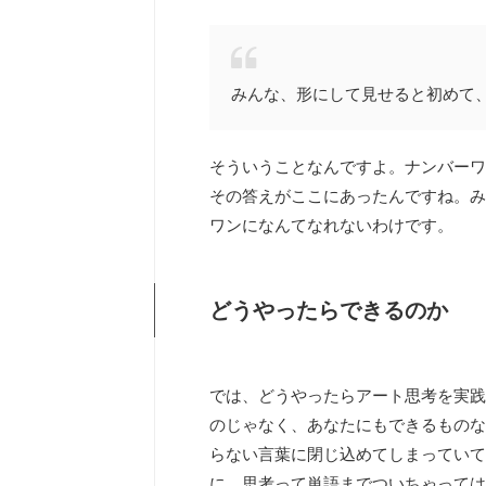
みんな、形にして見せると初めて
そういうことなんですよ。ナンバーワ
その答えがここにあったんですね。み
ワンになんてなれないわけです。
どうやったらできるのか
では、どうやったらアート思考を実践
のじゃなく、あなたにもできるものな
らない言葉に閉じ込めてしまっていて
に、思考って単語までついちゃっては