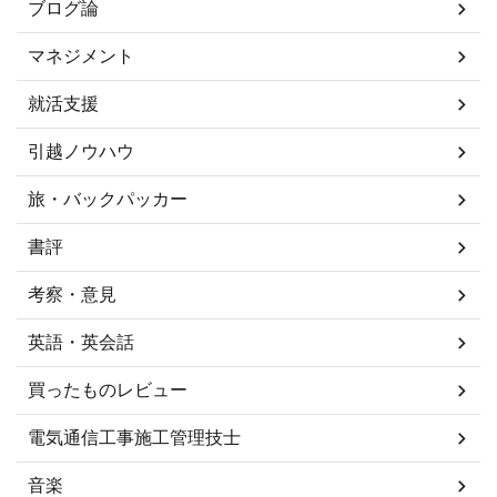
ブログ論
マネジメント
就活支援
引越ノウハウ
旅・バックパッカー
書評
考察・意見
英語・英会話
買ったものレビュー
電気通信工事施工管理技士
音楽