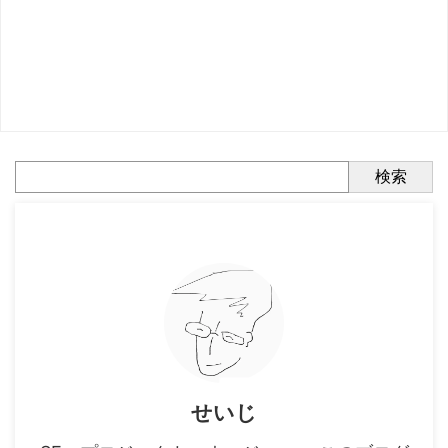
検索
せいじ