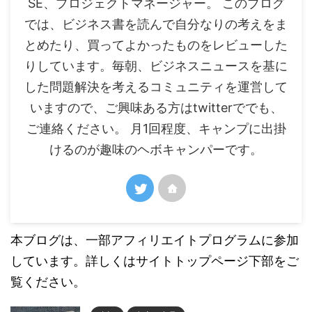
SE、プロジェクトマネージャー。 このブログ
では、ビジネス書を読んで自分なりの考えをま
とめたり、買ってよかったものをレビューした
りしています。毎朝、ビジネスニュースを基に
した問題解決を考えるコミュニティを運営して
いますので、ご興味ある方はtwitterででも、
ご連絡ください。 月1回程度、キャンプに出掛
けるのが趣味のヘボキャンパーです。
本ブログは、一部アフィリエイトプログラムに参加
しています。詳しくはサイトトップページ下部をご
覧ください。