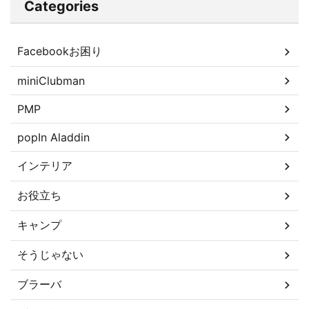
Categories
Facebookお困り
miniClubman
PMP
popIn Aladdin
インテリア
お役立ち
キャンプ
そうじゃない
ブラーバ