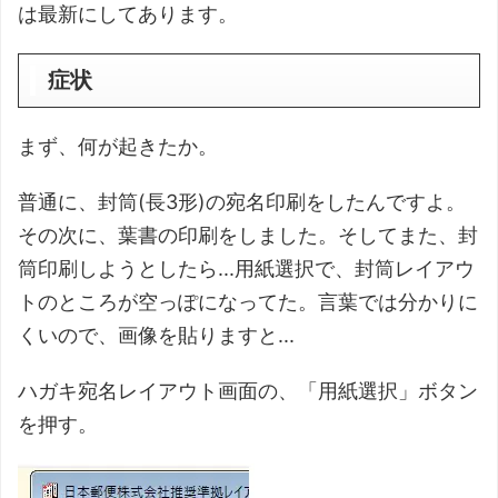
は最新にしてあります。
症状
まず、何が起きたか。
普通に、封筒(長3形)の宛名印刷をしたんですよ。
その次に、葉書の印刷をしました。そしてまた、封
筒印刷しようとしたら...用紙選択で、封筒レイアウ
トのところが空っぽになってた。言葉では分かりに
くいので、画像を貼りますと...
ハガキ宛名レイアウト画面の、「用紙選択」ボタン
を押す。