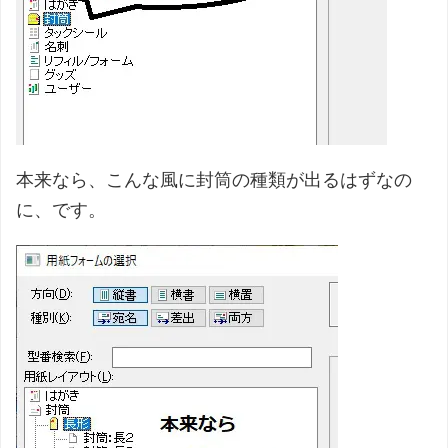
本来なら、こんな風に封筒の種類が出るはずなの
に、です。