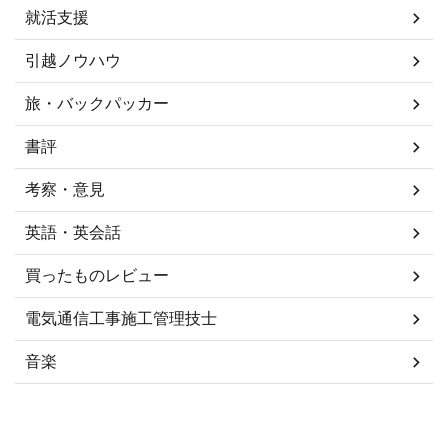
就活支援
引越ノウハウ
旅・バックパッカー
書評
考察・意見
英語・英会話
買ったものレビュー
電気通信工事施工管理技士
音楽