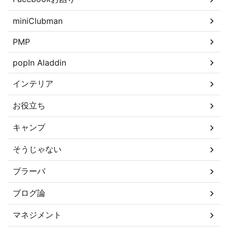
miniClubman
PMP
popIn Aladdin
インテリア
お役立ち
キャンプ
そうじゃない
ブラーバ
ブログ論
マネジメント