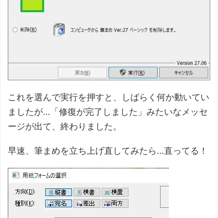
これを選んで実行を押すと、しばらく何か動いてい
ましたが...「修復が完了しました」みたいなメッセ
ージが出て、終わりました。
早速、筆まめを立ち上げ直してみたら...直ってる！