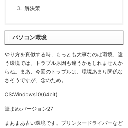
解決策
パソコン環境
やり方を真似する時、もっとも大事なのは環境。違
う環境では、トラブル原因も違うかもしれませんか
らね。まあ、今回のトラブルは、環境あまり関係な
さそうですが、念のため。
OS:Windows10(64bit)
筆まめ:バージョン27
まあまあ古い環境です。プリンタードライバーなど