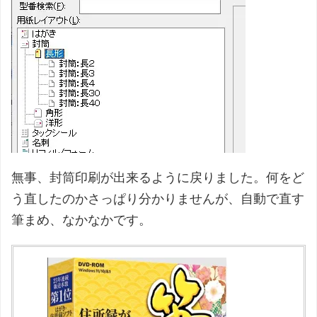
無事、封筒印刷が出来るように戻りました。何をど
う直したのかさっぱり分かりませんが、自動で直す
筆まめ、なかなかです。