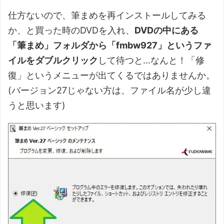
仕方ないので、筆まめを再インストールしてみる
か、と買った時のDVDを入れ、
DVDの中にある
「筆まめ」フォルダから「fmbw927」というファ
イルをダブルクリック
して待つと…なんと！「修
復」というメニューが出てくるではありませんか。
(バージョン27じゃない方は、ファイル名が少し違
うと思います)