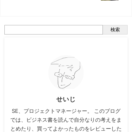
検索
せいじ
SE、プロジェクトマネージャー。 このブログ
では、ビジネス書を読んで自分なりの考えをま
とめたり、買ってよかったものをレビューした