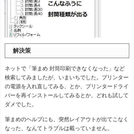
解決策
ネットで「筆まめ 封筒印刷できなくなった」など
検索してみましたが、いまいちでした。プリンター
の電源を入れ直してみる、とか、プリンタードライ
バーを再インストールしてみるとか、どれも試して
ダメでした。
筆まめのヘルプにも、突然レイアウトが出てこなく
なった、なんてトラブルは載っていません。