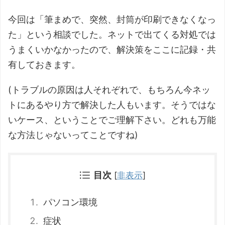
今回は「筆まめで、突然、封筒が印刷できなくなっ
た」という相談でした。ネットで出てくる対処では
うまくいかなかったので、解決策をここに記録・共
有しておきます。
(トラブルの原因は人それぞれで、もちろん今ネッ
トにあるやり方で解決した人もいます。そうではな
いケース、ということでご理解下さい。どれも万能
な方法じゃないってことですね)
目次
[
非表示
]
パソコン環境
症状