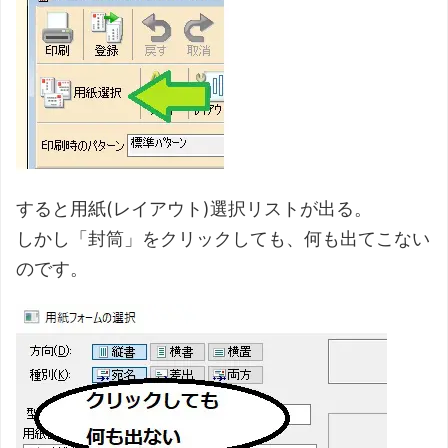
すると用紙(レイアウト)選択リストが出る。
しかし「封筒」をクリックしても、何も出てこない
のです。