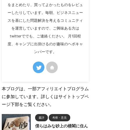
をまとめたり、買ってよかったものをレビュ
ーしたりしています。毎朝、ビジネスニュー
スを基にした問題解決を考えるコミュニティ
を運営していますので、ご興味ある方は
twitterででも、ご連絡ください。 月1回程
度、キャンプに出掛けるのが趣味のヘボキャ
ンパーです。
本ブログは、一部アフィリエイトプログラム
に参加しています。詳しくはサイトトップペ
ージ下部をご覧ください。
書評
考察・意見
僕らはみな砂上の楼閣に住ん