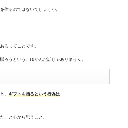
を作るのではないでしょうか。
あるってことです。
贈ろうという、ゆがんだ話じゃありません。
と、
ギフトを贈るという行為は
だ、と心から思うこと。