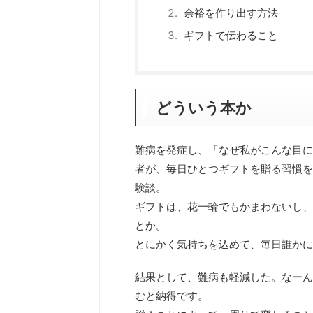
余裕を作り出す方法
ギフトで伝わること
どういう本か
難病を発症し、「なぜ私がこんな目に
者が、毎日ひとつギフトを贈る習慣を
験談。
ギフトは、花一輪でもかまわないし、
とか。
とにかく気持ちを込めて、毎日誰かに
結果として、難病も軽減した。なーん
むと納得です。