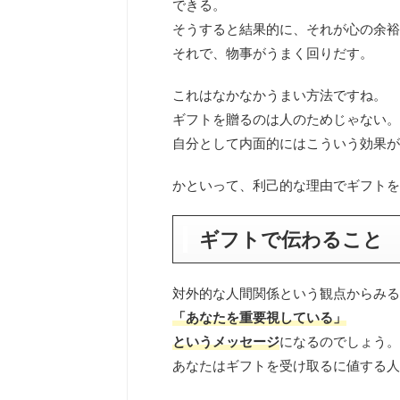
できる。
そうすると結果的に、それが心の余裕
それで、物事がうまく回りだす。
これはなかなかうまい方法ですね。
ギフトを贈るのは人のためじゃない。
自分として内面的にはこういう効果が
かといって、利己的な理由でギフトを
ギフトで伝わること
対外的な人間関係という観点からみる
「あなたを重要視している」
というメッセージ
になるのでしょう。
あなたはギフトを受け取るに値する人