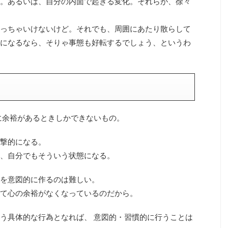
。あるいは、自分の内面で起きる変化。それらが、徐々
っちゃいけないけど。それでも、周囲にあたり散らして
になるなら、そりゃ事態も好転するでしょう、というわ
に余裕があるときしかできないもの。
撃的になる。
、自分でもそういう状態になる。
を意図的に作るのは難しい。
て心の余裕がなくなっているのだから。
う具体的な行為となれば、 意図的・習慣的に行うことは