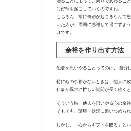
贈ることによって、周りで変わること
に好転を起こしていくのですね。
もちろん、常に奇跡が起こるなんて思
いた人が、周囲に感謝して過ごすよう
けです。
余裕を作り出す方法
他者を思いやることってのは、 自分
特に心の余裕がないときは、他人に攻
仕事が異常に忙しい期間が長く続くと
そういう時、他人を思いやる心の余裕
そもそも、環境・状況に追いつめられ
しかし、「心からギフトを贈る」とい