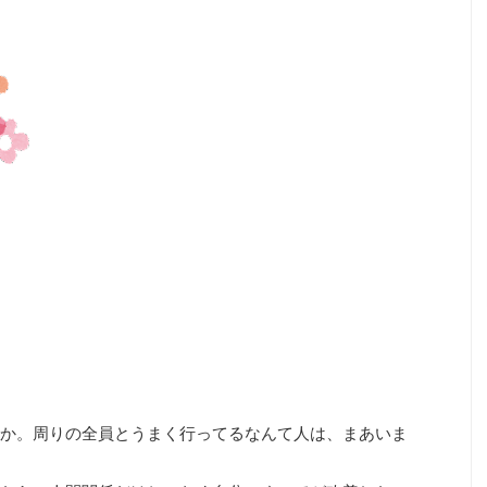
か。周りの全員とうまく行ってるなんて人は、まあいま