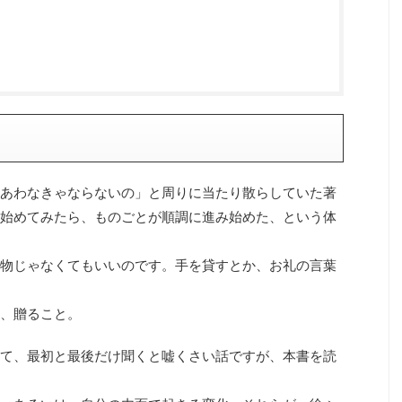
あわなきゃならないの」と周りに当たり散らしていた著
始めてみたら、ものごとが順調に進み始めた、という体
物じゃなくてもいいのです。手を貸すとか、お礼の言葉
、贈ること。
て、最初と最後だけ聞くと嘘くさい話ですが、本書を読