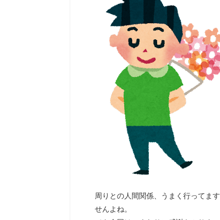
周りとの人間関係、うまく行ってます
せんよね。