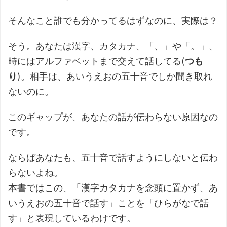
そんなこと誰でも分かってるはずなのに、実際は？
そう。あなたは漢字、カタカナ、「、」や「。」、
時にはアルファベットまで交えて話してる(
つも
り
)。相手は、あいうえおの五十音でしか聞き取れ
ないのに。
このギャップが、あなたの話が伝わらない原因なの
です。
ならばあなたも、五十音で話すようにしないと伝わ
らないよね。
本書ではこの、「漢字カタカナを念頭に置かず、あ
いうえおの五十音で話す」ことを「ひらがなで話
す」と表現しているわけです。