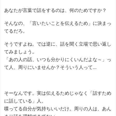
あなたが言葉で話をするのは、何のためですか？
そんなの、「言いたいことを伝えるため」に決まっ
てるだろ。
そうですよね。では逆に、話を聞く立場で思い返し
てみましょう。
「あの人の話、いつも分かりにくいんだよな～」っ
て人、周りにいませんか？そういう人って…
そーなんです。実は伝えるためじゃなく「話すため
に話している」人。
喋ってる自分が気持ちいいだけ。周りの人は、あん