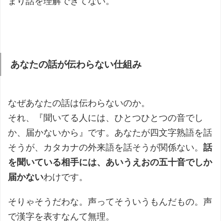
まり話を理解できてない。
あなたの話が伝わらない仕組み
なぜあなたの話は伝わらないのか。
それ、『聞いてる人には、ひとつひとつの音でし
か、届かないから』です。あなたが四文字熟語を話
そうが、カタカナの外来語を話そうが関係ない。
話
を聞いている相手には、あいうえおの五十音でしか
届かない
わけです。
そりゃそうだわな。声ってそういうもんだもの。声
で漢字を表すなんて無理。