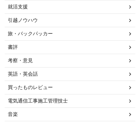
就活支援
引越ノウハウ
旅・バックパッカー
書評
考察・意見
英語・英会話
買ったものレビュー
電気通信工事施工管理技士
音楽