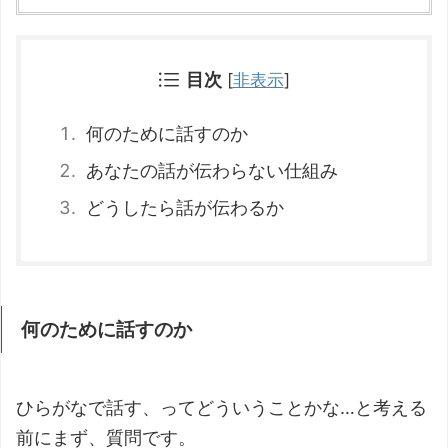
目次
[
非表示
]
何のために話すのか
あなたの話が伝わらない仕組み
どうしたら話が伝わるか
何のために話すのか
ひらがなで話す、ってどういうことかな…と考える
前にまず、質問です。