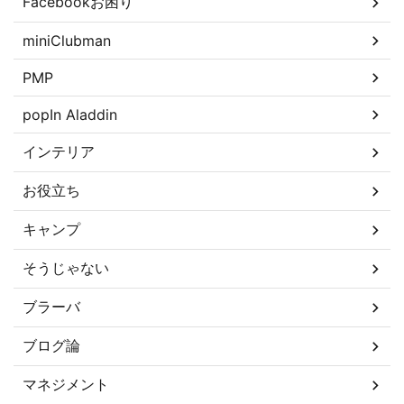
Facebookお困り
miniClubman
PMP
popIn Aladdin
インテリア
お役立ち
キャンプ
そうじゃない
ブラーバ
ブログ論
マネジメント