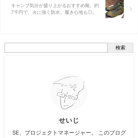
キャンプ気分が盛り上がるおすすめ靴。約
7千円で、火に強く防水。履き心地も◎。
検索
せいじ
SE、プロジェクトマネージャー。 このブログ