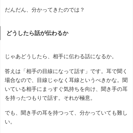
だんだん、分かってきたのでは？
どうしたら話が伝わるか
じゃあどうしたら、相手に伝わる話になるか。
答えは「相手の目線になって話す」です。耳で聞く
場合なので、目線じゃなく耳線というべきかな。聞
いている相手にまっすぐ気持ちを向け、聞き手の耳
を持ったつもりで話す。それが極意。
でも、聞き手の耳を持つって、分かっていても難し
い。