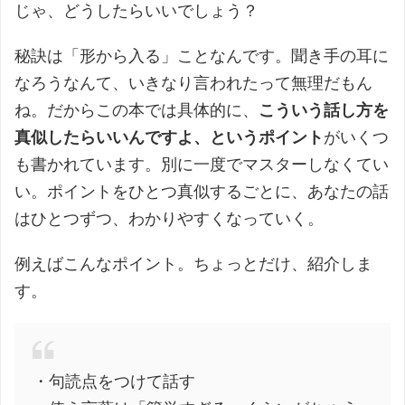
じゃ、どうしたらいいでしょう？
秘訣は「形から入る」ことなんです。聞き手の耳に
なろうなんて、いきなり言われたって無理だもん
ね。だからこの本では具体的に、
こういう話し方を
真似したらいいんですよ、というポイント
がいくつ
も書かれています。別に一度でマスターしなくてい
い。ポイントをひとつ真似するごとに、あなたの話
はひとつずつ、わかりやすくなっていく。
例えばこんなポイント。ちょっとだけ、紹介しま
す。
・句読点をつけて話す