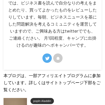
では、ビジネス書を読んで自分なりの考えをま
とめたり、買ってよかったものをレビューした
りしています。毎朝、ビジネスニュースを基に
した問題解決を考えるコミュニティを運営して
いますので、ご興味ある方はtwitterででも、
ご連絡ください。 月1回程度、キャンプに出掛
けるのが趣味のヘボキャンパーです。
本ブログは、一部アフィリエイトプログラムに参加
しています。詳しくはサイトトップページ下部をご
覧ください。
popIn Aladdin