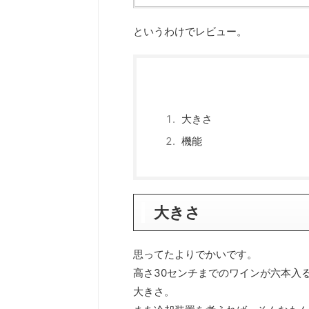
というわけでレビュー。
大きさ
機能
大きさ
思ってたよりでかいです。
高さ30センチまでのワインが六本入
大きさ。