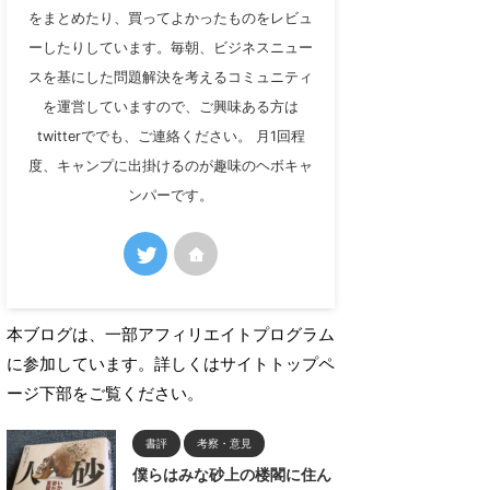
をまとめたり、買ってよかったものをレビュ
ーしたりしています。毎朝、ビジネスニュー
スを基にした問題解決を考えるコミュニティ
を運営していますので、ご興味ある方は
twitterででも、ご連絡ください。 月1回程
度、キャンプに出掛けるのが趣味のヘボキャ
ンパーです。
本ブログは、一部アフィリエイトプログラム
に参加しています。詳しくはサイトトップペ
ージ下部をご覧ください。
書評
考察・意見
僕らはみな砂上の楼閣に住ん