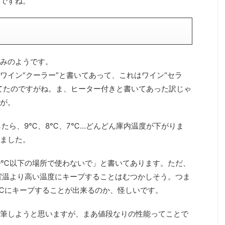
ですね。
みのようです。
ワイン“クーラー”と書いてあって、これはワイン“セラ
てたのですがね。ま、ヒーター付きと書いてあった訳じゃ
が。
したら、9℃、8℃、7℃…どんどん庫内温度が下がりま
ました。
0℃以下の場所で使わないで」と書いてあります。ただ、
室温より高い温度にキープすることはむつかしそう。つま
4℃にキープすることが出来るのか、怪しいです。
筆しようと思いますが、まあ値段なりの性能ってことで