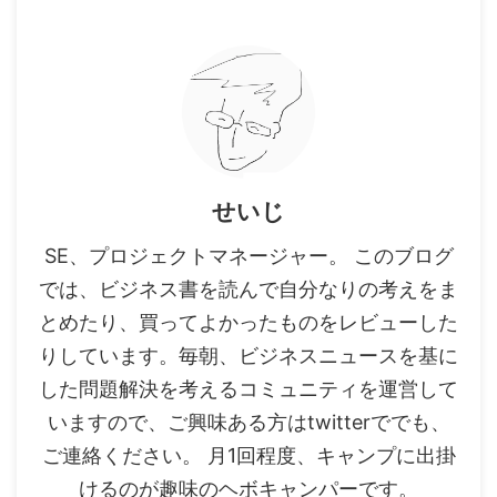
せいじ
SE、プロジェクトマネージャー。 このブログ
では、ビジネス書を読んで自分なりの考えをま
とめたり、買ってよかったものをレビューした
りしています。毎朝、ビジネスニュースを基に
した問題解決を考えるコミュニティを運営して
いますので、ご興味ある方はtwitterででも、
ご連絡ください。 月1回程度、キャンプに出掛
けるのが趣味のヘボキャンパーです。