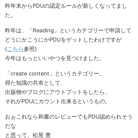
昨年末からPDUの認定ルールが新しくなってまし
た。
昨年は、「Reading」というカテゴリーで申請して
どうにかこうにかPDUをゲットしたわけですが
(
こちら
参照)
今年はもっといいやつを見つけました。
「create content」というカテゴリー。
得た知識の共有として、
出版物やブログにアウトプットをしたら、
それがPDUにカウント出来るというもの。
おぉこれなら和書のレビューでもPDU認められそう
だな
と思って、松尾 豊