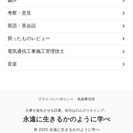
書評
考察・意見
英語・英会話
買ったものレビュー
電気通信工事施工管理技士
音楽
プライバシーポリシー、免責事項等
仕事を進化させる読書。休日はのんびりキャンプ。
永遠に生きるかのように学べ
© 2025 永遠に生きるかのように学べ