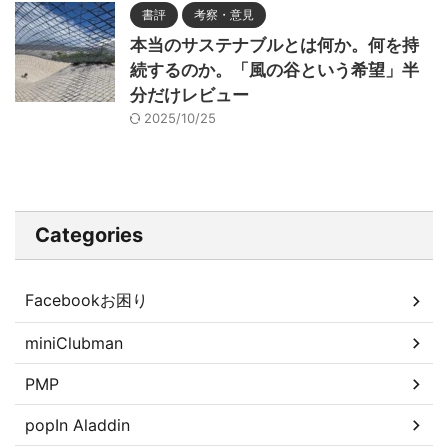
書評
考察・意見
本当のサステナブルとは何か。何を持
続するのか。「風の谷という希望」半
分だけレビュー
2025/10/25
Categories
Facebookお困り
miniClubman
PMP
popIn Aladdin