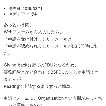
発売日:
2015/03/11
メディア:
単行本
あっという間。
Webフォームから入力したら、
「申請を受け付けました」メールと
「申請が認められました」メールがほぼ同時に来
た。
Giving back分野でのPDUとなるため、
実務経験とかと合わせて25PDUまでしか申請でき
ませんが
Readngで申請するよりずっと簡単。
申請フォームに、Organizationという欄があってち
ょっと戸惑うものの