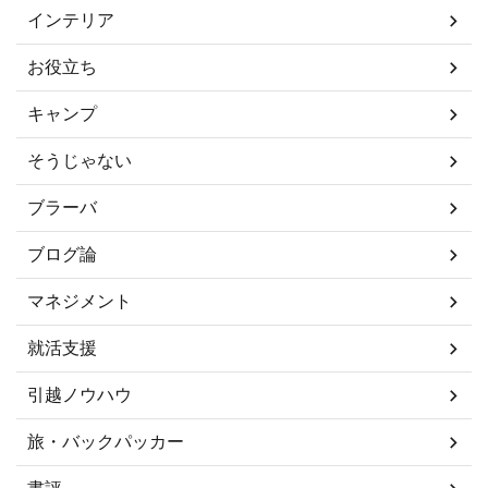
インテリア
お役立ち
キャンプ
そうじゃない
ブラーバ
ブログ論
マネジメント
就活支援
引越ノウハウ
旅・バックパッカー