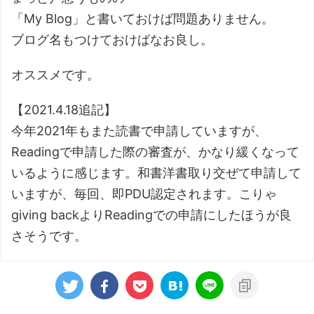
「My Blog」と書いておけば問題ありません。
ブログ名もつけておけばなお良し。
オススメです。
【2021.4.18追記】
今年2021年もまた読書で申請していますが、
Readingで申請した際の審査が、かなり緩くなって
いるように感じます。和書洋書取り交ぜて申請して
いますが、毎回、即PDU認定されます。こりゃ
giving backよりReadingでの申請にしたほうが良
さそうです。