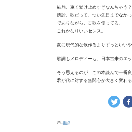
結局、重く受け止めすぎなんちゃう？
所詮、歌だって。つい先日までなかっ
でありながら、古歌を使ってる。
これかなりいいセンス。
変に現代的な歌作るよりずっといいや
歌詞もメロディーも、日本古来のエッ
そう思えるのが、この本読んで一番良
君が代に対する無関心が大きく変わる
-
書評