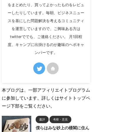
をまとめたり、買ってよかったものをレビュ
ーしたりしています。毎朝、ビジネスニュー
スを基にした問題解決を考えるコミュニティ
を運営していますので、ご興味ある方は
twitterででも、ご連絡ください。 月1回程
度、キャンプに出掛けるのが趣味のヘボキャ
ンパーです。
本ブログは、一部アフィリエイトプログラム
に参加しています。詳しくはサイトトップペ
ージ下部をご覧ください。
書評
考察・意見
僕らはみな砂上の楼閣に住ん