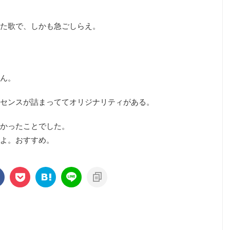
た歌で、しかも急ごしらえ。
ん。
センスが詰まっててオリジナリティがある。
かったことでした。
よ。おすすめ。