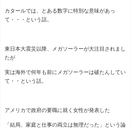
カタールでは、とある数字に特別な意味があっ
て・・・という話。
東日本大震災以降、メガソーラーが大注目されまし
たが
実は海外で何年も前にメガソーラーは破たんしてい
て・・という話。
アメリカで政府の要職に就く女性が発表した
「結局、家庭と仕事の両立は無理だった」という論