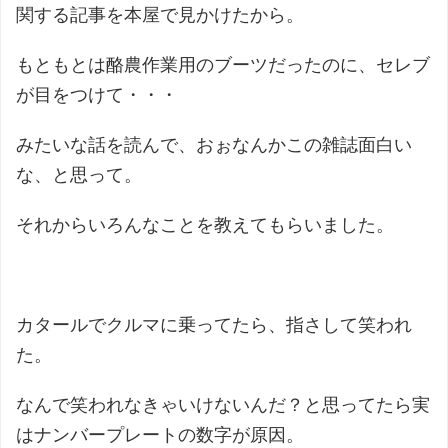
関する記事を本屋で見かけたから。
もともとは酪農作業用のブーツだったのに、セレブ
が目をつけて・・・
みたいな話を読んで、おぉなんかこの雑誌面白い
な、と思って。
それからいろんなことを教えてもらいました。
カタールでクルマに乗ってたら、指さして笑われ
た。
なんで笑われなきゃいけないんだ？と思ってたら実
はナンバープレートの数字が原因。