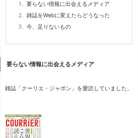
要らない情報に出会えるメディア
雑誌をWebに変えたらどうなった
今、足りないもの
要らない情報に出会えるメディア
雑誌「クーリエ・ジャポン」を愛読していました。