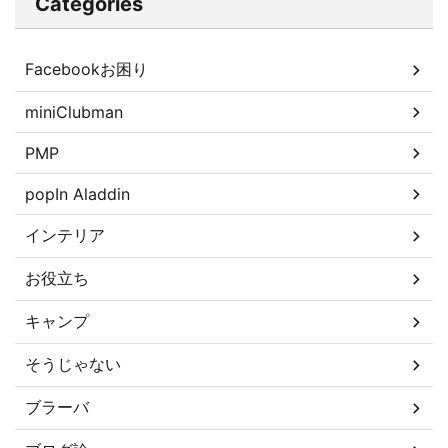
Categories
Facebookお困り
miniClubman
PMP
popIn Aladdin
インテリア
お役立ち
キャンプ
そうじゃない
ブラーバ