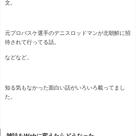
文。
元プロバスケ選手のデニスロッドマンが北朝鮮に招
待されて行ってる話。
などなど。
知る気もなかった面白い話がいろいろ載ってまし
た。
雑誌をWebに変えたらどうなった