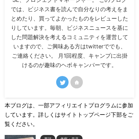
では、ビジネス書を読んで自分なりの考えをま
とめたり、買ってよかったものをレビューした
りしています。毎朝、ビジネスニュースを基に
した問題解決を考えるコミュニティを運営して
いますので、ご興味ある方はtwitterででも、
ご連絡ください。 月1回程度、キャンプに出掛
けるのが趣味のヘボキャンパーです。
本ブログは、一部アフィリエイトプログラムに参加
しています。詳しくはサイトトップページ下部をご
覧ください。
書評
考察・意見