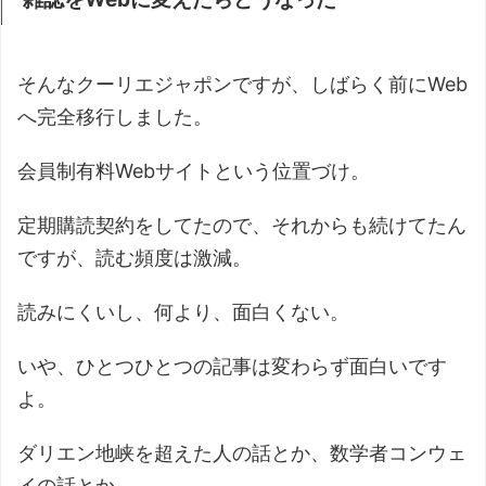
そんなクーリエジャポンですが、しばらく前にWeb
へ完全移行しました。
会員制有料Webサイトという位置づけ。
定期購読契約をしてたので、それからも続けてたん
ですが、読む頻度は激減。
読みにくいし、何より、面白くない。
いや、ひとつひとつの記事は変わらず面白いです
よ。
ダリエン地峡を超えた人の話とか、数学者コンウェ
イの話とか。