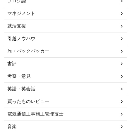
ブログ論
マネジメント
就活支援
引越ノウハウ
旅・バックパッカー
書評
考察・意見
英語・英会話
買ったものレビュー
電気通信工事施工管理技士
音楽