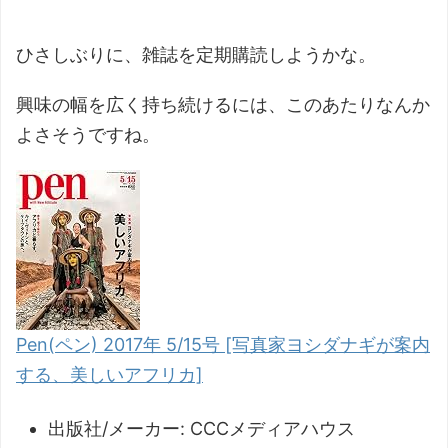
ひさしぶりに、雑誌を定期購読しようかな。
興味の幅を広く持ち続けるには、このあたりなんか
よさそうですね。
Pen(ペン) 2017年 5/15号 [写真家ヨシダナギが案内
する、美しいアフリカ]
出版社/メーカー:
CCCメディアハウス