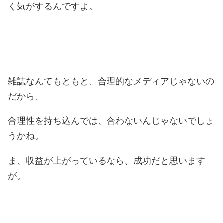
く気がするんですよ。
雑誌なんてもともと、合理的なメディアじゃないの
だから、
合理性を持ち込んでは、合わないんじゃないでしょ
うかね。
ま、収益が上がっているなら、成功だと思います
が。