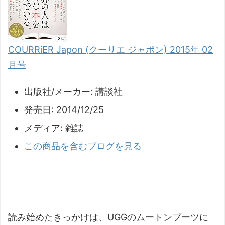
COURRiER Japon (クーリエ ジャポン) 2015年 02
月号
出版社/メーカー:
講談社
発売日:
2014/12/25
メディア:
雑誌
この商品を含むブログを見る
読み始めたきっかけは、UGGのムートンブーツに