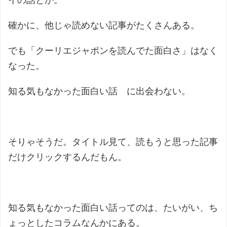
確かに、他じゃ読めない記事がたくさんある。
でも「クーリエジャポンを読んでた面白さ」はなく
なった。
知る気もなかった面白い話 に出会わない。
そりゃそうだ。タイトル見て、読もうと思った記事
だけクリックするんだもん。
知る気もなかった面白い話ってのは、たいがい、ち
ょっとしたコラムなんかにある。