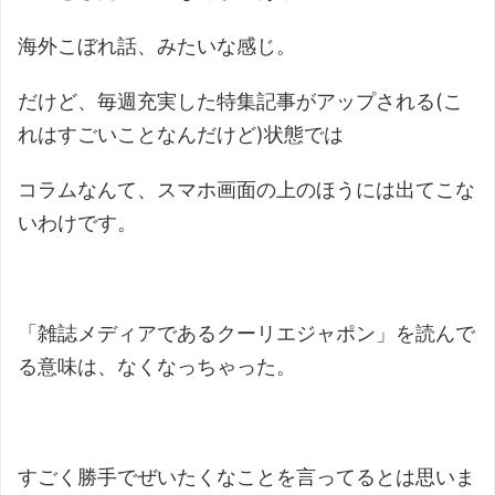
海外こぼれ話、みたいな感じ。
だけど、毎週充実した特集記事がアップされる(こ
れはすごいことなんだけど)状態では
コラムなんて、スマホ画面の上のほうには出てこな
いわけです。
「雑誌メディアであるクーリエジャポン」を読んで
る意味は、なくなっちゃった。
すごく勝手でぜいたくなことを言ってるとは思いま