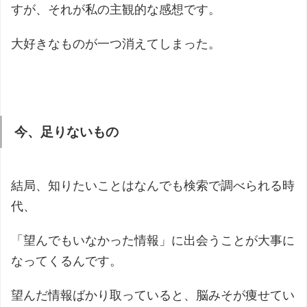
すが、それが私の主観的な感想です。
大好きなものが一つ消えてしまった。
今、足りないもの
結局、知りたいことはなんでも検索で調べられる時
代、
「望んでもいなかった情報」に出会うことが大事に
なってくるんです。
望んだ情報ばかり取っていると、脳みそが痩せてい