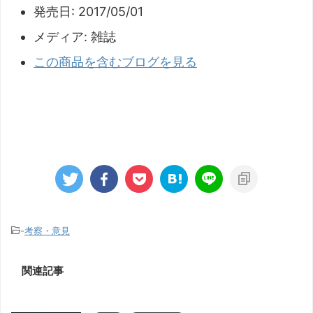
発売日:
2017/05/01
メディア:
雑誌
この商品を含むブログを見る
-
考察・意見
関連記事