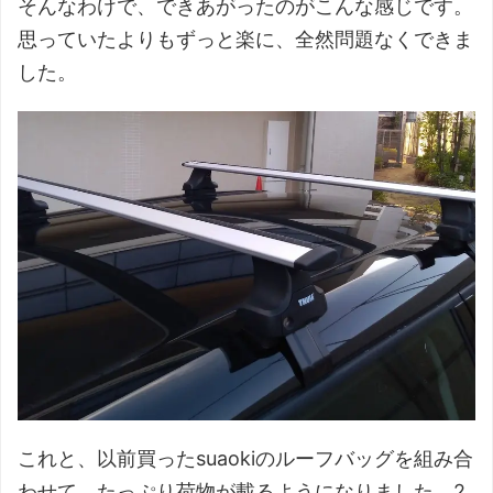
そんなわけで、できあがったのがこんな感じです。
思っていたよりもずっと楽に、全然問題なくできま
した。
これと、以前買ったsuaokiのルーフバッグを組み合
わせて、たっぷり荷物が載るようになりました。2