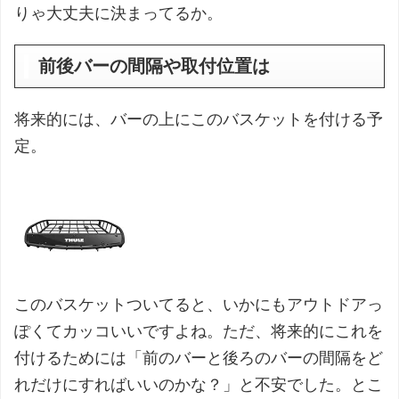
りゃ大丈夫に決まってるか。
前後バーの間隔や取付位置は
将来的には、バーの上にこのバスケットを付ける予
定。
このバスケットついてると、いかにもアウトドアっ
ぽくてカッコいいですよね。ただ、将来的にこれを
付けるためには「前のバーと後ろのバーの間隔をど
れだけにすればいいのかな？」と不安でした。とこ