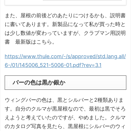
また、屋根の前後どのあたりにつけるかも、説明書
に書いてあります。新製品になって私が買った時と
は少し数値が変わっていますが、クラブマン用説明
書 最新版はこちら。
https://www.thule.com/-/s/approved/std.lang.all/
6-/01/145006_521-5006-01.pdf?rev=3.1
バーの色は黒か銀か
ウィングバーの色は、黒とシルバーと2種類ありま
す。自分のクルマが黒屋根なので、最初は黒でそろ
えようと考えていたのですが、やめました。クルマ
のカタログ写真を見たら、黒屋根にシルバーのウィ