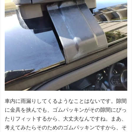
車内に雨漏りしてくるようなことはないです。隙間
に金具を挟んでも、ゴムパッキンがその隙間にぴっ
たりフィットするから、大丈夫なんですね。まあ、
考えてみたらそのためのゴムパッキンですから、そ