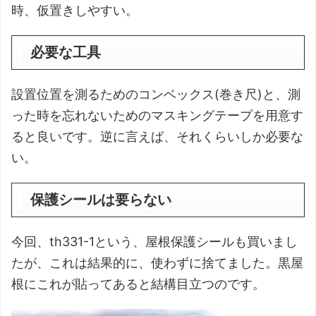
時、仮置きしやすい。
必要な工具
設置位置を測るためのコンベックス(巻き尺)と、測
った時を忘れないためのマスキングテープを用意す
ると良いです。逆に言えば、それくらいしか必要な
い。
保護シールは要らない
今回、th331-1という、屋根保護シールも買いまし
たが、これは結果的に、使わずに捨てました。黒屋
根にこれが貼ってあると結構目立つのです。