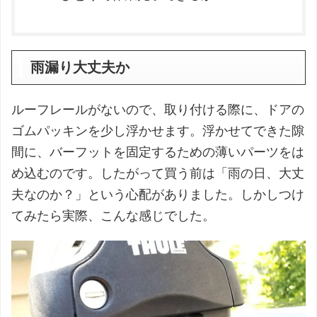
雨漏り大丈夫か
ルーフレールがないので、取り付ける際に、ドアの
ゴムパッキンを少し浮かせます。浮かせてできた隙
間に、バーフットを固定するための薄いパーツをは
め込むのです。したがって買う前は「雨の日、大丈
夫なのか？」という心配がありました。しかしつけ
てみたら実際、こんな感じでした。