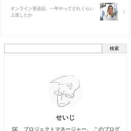
オンライン英会話、一年やってどれくらい
上達したか
検索
せいじ
SE、プロジェクトマネージャー。 このブログ