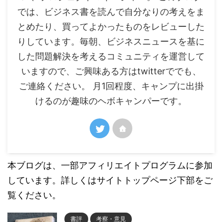
では、ビジネス書を読んで自分なりの考えをま
とめたり、買ってよかったものをレビューした
りしています。毎朝、ビジネスニュースを基に
した問題解決を考えるコミュニティを運営して
いますので、ご興味ある方はtwitterででも、
ご連絡ください。 月1回程度、キャンプに出掛
けるのが趣味のヘボキャンパーです。
本ブログは、一部アフィリエイトプログラムに参加
しています。詳しくはサイトトップページ下部をご
覧ください。
書評
考察・意見