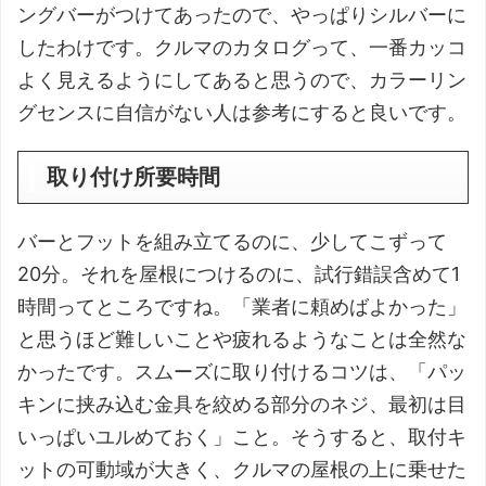
ングバーがつけてあったので、やっぱりシルバーに
したわけです。クルマのカタログって、一番カッコ
よく見えるようにしてあると思うので、カラーリン
グセンスに自信がない人は参考にすると良いです。
取り付け所要時間
バーとフットを組み立てるのに、少してこずって
20分。それを屋根につけるのに、試行錯誤含めて1
時間ってところですね。「業者に頼めばよかった」
と思うほど難しいことや疲れるようなことは全然な
かったです。スムーズに取り付けるコツは、「パッ
キンに挟み込む金具を絞める部分のネジ、最初は目
いっぱいユルめておく」こと。そうすると、取付キ
ットの可動域が大きく、クルマの屋根の上に乗せた