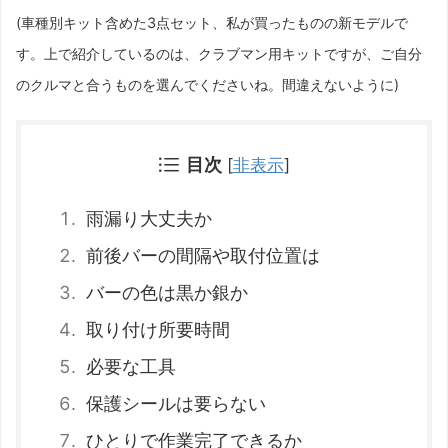
(車種別キット含めた3点セット、私が買ったものの新モデルで
す。上で紹介しているのは、クラブマン用キットですが、ご自分
のクルマと合うものを選んでくださいね。間違えないように)
目次
[
非表示
]
雨漏り大丈夫か
前後バーの間隔や取付位置は
バーの色は黒か銀か
取り付け所要時間
必要な工具
保護シールは要らない
ひとりで作業完了できるか