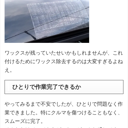
ワックスが残っていたせいかもしれませんが、これ
付けるためにワックス除去するのは大変すぎるよね
え。
ひとりで作業完了できるか
やってみるまで不安でしたが、ひとりで問題なく作
業できました。特にクルマを傷つけることもなく、
スムーズに完了。