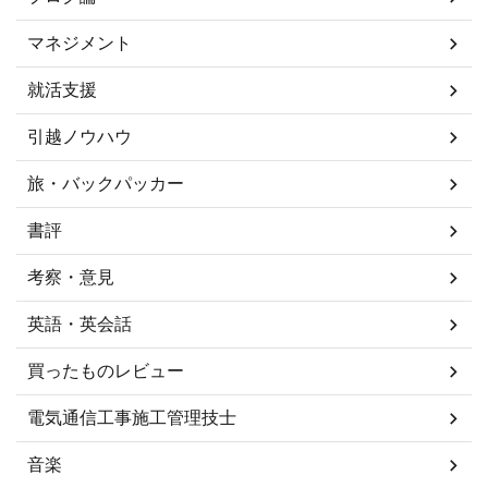
マネジメント
就活支援
引越ノウハウ
旅・バックパッカー
書評
考察・意見
英語・英会話
買ったものレビュー
電気通信工事施工管理技士
音楽