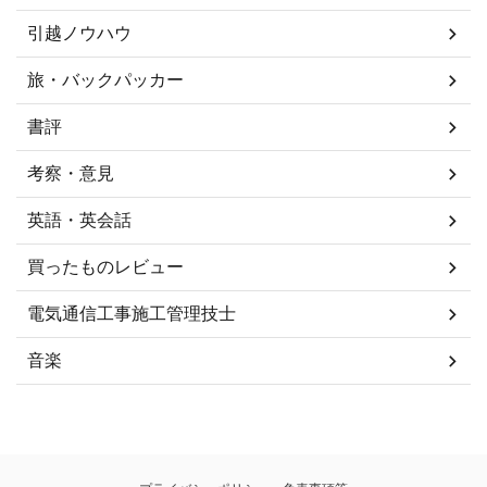
引越ノウハウ
旅・バックパッカー
書評
考察・意見
英語・英会話
買ったものレビュー
電気通信工事施工管理技士
音楽