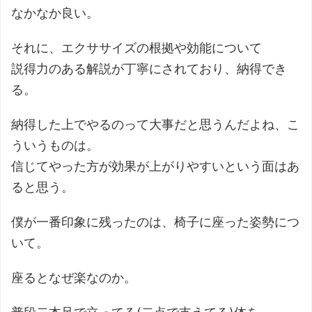
なかなか良い。
それに、エクササイズの根拠や効能について
説得力のある解説が丁寧にされており、納得でき
る。
納得した上でやるのって大事だと思うんだよね、こ
ういうものは。
信じてやった方が効果が上がりやすいという面はあ
ると思う。
僕が一番印象に残ったのは、椅子に座った姿勢につ
いて。
座るとなぜ楽なのか。