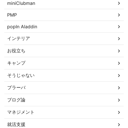
miniClubman
PMP
popIn Aladdin
インテリア
お役立ち
キャンプ
そうじゃない
ブラーバ
ブログ論
マネジメント
就活支援