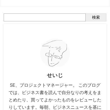
検索
せいじ
SE、プロジェクトマネージャー。 このブログ
では、ビジネス書を読んで自分なりの考えをま
とめたり、買ってよかったものをレビューした
りしています。毎朝、ビジネスニュースを基に