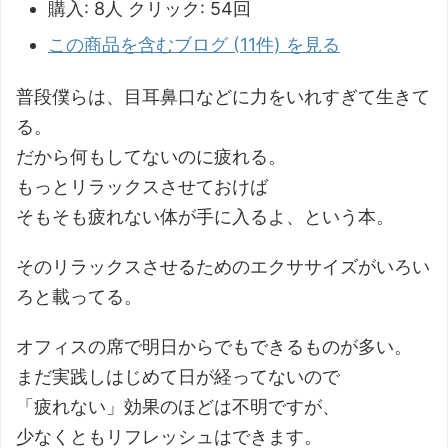
購入
: 8人
クリック
: 54回
この商品を含むブログ (11件) を見る
普段僕らは、目耳鼻口などに力をいれすぎて生きて
る。
だから何もしてないのに疲れる。
もっとリラックスさせておけば
そもそも疲れない体が手に入るよ、という本。
そのリラックスさせるためのエクササイズがいろい
ろと載ってる。
オフィスの席で明日からでもできるものが多い。
まだ実践しはじめて日が経ってないので
「疲れない」効果のほどは不明ですが、
少なくともリフレッシュはできます。