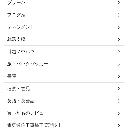
ブラーバ
ブログ論
マネジメント
就活支援
引越ノウハウ
旅・バックパッカー
書評
考察・意見
英語・英会話
買ったものレビュー
電気通信工事施工管理技士