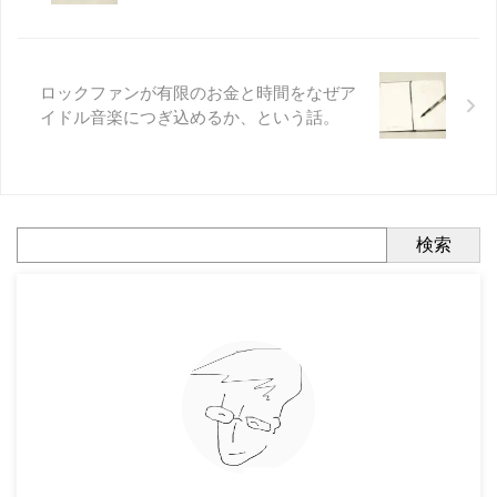
ロックファンが有限のお金と時間をなぜア
イドル音楽につぎ込めるか、という話。
検索