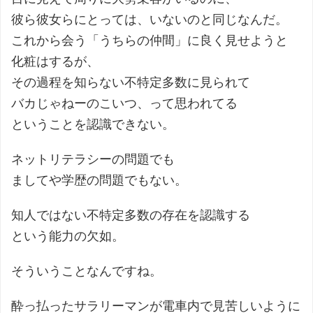
彼ら彼女らにとっては、いないのと同じなんだ。
これから会う「うちらの仲間」に良く見せようと
化粧はするが、
その過程を知らない不特定多数に見られて
バカじゃねーのこいつ、って思われてる
ということを認識できない。
ネットリテラシーの問題でも
ましてや学歴の問題でもない。
知人ではない不特定多数の存在を認識する
という能力の欠如。
そういうことなんですね。
酔っ払ったサラリーマンが電車内で見苦しいように