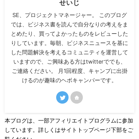
せいじ
SE、プロジェクトマネージャー。 このブログ
では、ビジネス書を読んで自分なりの考えをま
とめたり、買ってよかったものをレビューした
りしています。毎朝、ビジネスニュースを基に
した問題解決を考えるコミュニティを運営して
いますので、ご興味ある方はtwitterででも、
ご連絡ください。 月1回程度、キャンプに出掛
けるのが趣味のヘボキャンパーです。
本ブログは、一部アフィリエイトプログラムに参加
しています。詳しくはサイトトップページ下部をご