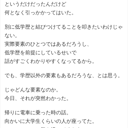
というだけだったんだけど
何となく引っかかってはいた。
別に低学歴と結びつけてることを叩きたいわけじゃ
ない。
実際要素のひとつではあるだろうし、
低学歴を前提にしているせいで
話がすごくわかりやすくなってるから。
でも、学歴以外の要素もあるだろうな、とは思う。
じゃどんな要素なのか。
今日、それが突然わかった。
帰りに電車に乗った時の話。
向かいに大学生くらいの人が座ってた。