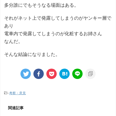
多分誰にでもそうなる場面はある。
それがネット上で発露してしまうのがヤンキー層で
あり
電車内で発露してしまうのが化粧するお姉さん
なんだ。
そんな結論になりました。
-
考察・意見
関連記事