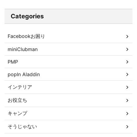
Categories
Facebookお困り
miniClubman
PMP
popIn Aladdin
インテリア
お役立ち
キャンプ
そうじゃない