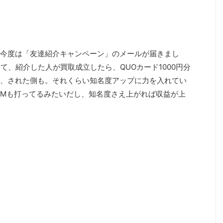
今度は「友達紹介キャンペーン」のメールが届きまし
て、紹介した人が買取成立したら、QUOカード1000円分
、された側も。それくらい知名度アップに力を入れてい
CMも打ってるみたいだし、知名度さえ上がれば収益が上