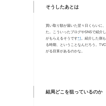
そうしたあとは
買い取り額が届いた翌々日くらいに、
た。こういったブログやSNSで紹介し
がもらえるそうです
*1
。紹介した側も
る時期、ということなんだろう。TV
がる目算があるのかな。
結局どこを狙っているのか