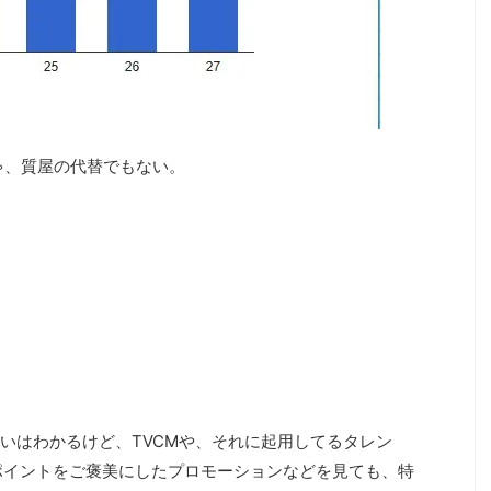
ゃ、質屋の代替でもない。
いはわかるけど、TVCMや、それに起用してるタレン
Eポイントをご褒美にしたプロモーションなどを見ても、特