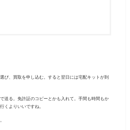
選び、買取を申し込む。すると翌日には宅配キットが到
で送る。免許証のコピーとかも入れて。手間も時間もか
行くよりいいですね。
。