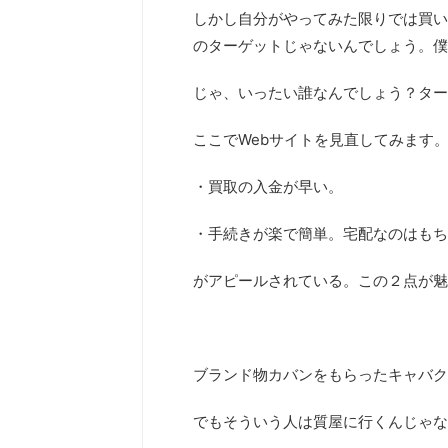
しかし自分がやってみた限りでは買い
のターゲットじゃないんでしょう。僕
じゃ、いったい誰なんでしょう？ター
ここでWebサイトを見直してみます
・買取の入金が早い。
・手続きが楽で簡単。宅配なのはもち
がアピールされている。この２点が魅
ブランド物カバンをもらったキャバク
でもそういう人は質屋に行くんじゃな