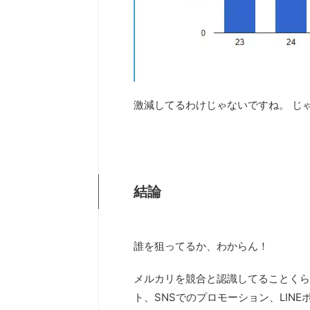
激減してるわけじゃないですね。 じ
結論
誰を狙ってるか、わからん！
メルカリを競合と認識してることくら
ト、SNSでのプロモーション、LIN