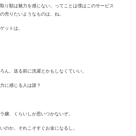
取り額は魅力を感じない。ってことは僕はこのサービス
の売りたいようなものは、ね。
ゲットは。
。
ろん、送る前に洗濯とかもしなくていい。
力に感じる人は誰？
ラ嬢、くらいしか思いつかないぞ。
いのか。それこそすぐお金になるし。