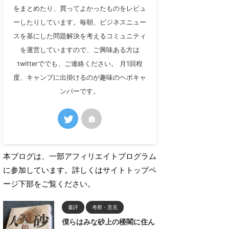
をまとめたり、買ってよかったものをレビュ
ーしたりしています。毎朝、ビジネスニュー
スを基にした問題解決を考えるコミュニティ
を運営していますので、ご興味ある方は
twitterででも、ご連絡ください。 月1回程
度、キャンプに出掛けるのが趣味のヘボキャ
ンパーです。
本ブログは、一部アフィリエイトプログラム
に参加しています。詳しくはサイトトップペ
ージ下部をご覧ください。
書評
考察・意見
僕らはみな砂上の楼閣に住ん