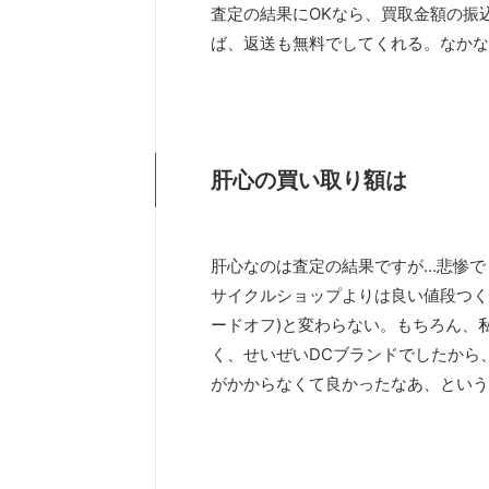
査定の結果にOKなら、買取金額の振
ば、返送も無料でしてくれる。なかな
肝心の買い取り額は
肝心なのは査定の結果ですが…悲惨で
サイクルショップよりは良い値段つく
ードオフ)と変わらない。もちろん、
く、せいぜいDCブランドでしたから
がかからなくて良かったなあ、という