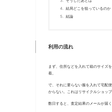
そうしたあとは
結局どこを狙っているのか
結論
利用の流れ
まず、住所などを入れて箱のサイズを
着。
で、それに要らない服を入れて宅配便
からない。これはリサイクルショップ
数日すると、査定結果のメールが届く