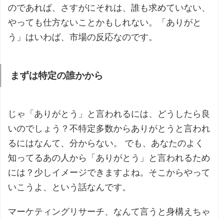
のであれば、さすがにそれは、誰も求めていない、
やっても仕方ないことかもしれない。「ありがと
う」はいわば、市場の反応なのです。
まずは特定の誰かから
じゃ「ありがとう」と言われるには、どうしたら良
いのでしょう？不特定多数からありがとうと言われ
るにはなんて、分からない。 でも、あなたのよく
知ってるあの人から「ありがとう」と言われるため
には？少しイメージできますよね。そこからやって
いこうよ、という話なんです。
マーケティングリサーチ、なんて言うと身構えちゃ