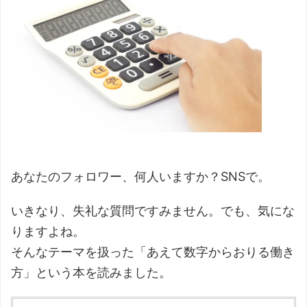
あなたのフォロワー、何人いますか？SNSで。
いきなり、失礼な質問ですみません。でも、気にな
りますよね。
そんなテーマを扱った「あえて数字からおりる働き
方」という本を読みました。