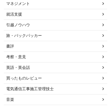
マネジメント
就活支援
引越ノウハウ
旅・バックパッカー
書評
考察・意見
英語・英会話
買ったものレビュー
電気通信工事施工管理技士
音楽