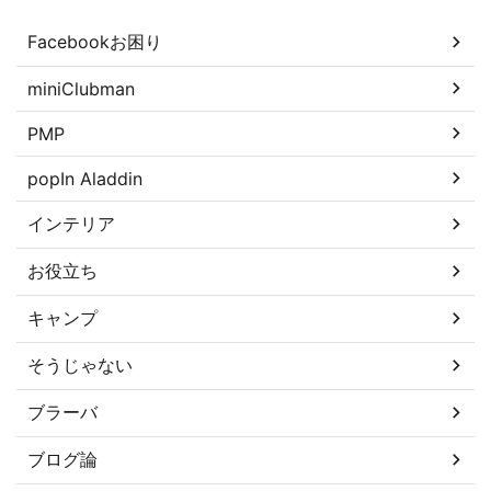
Facebookお困り
miniClubman
PMP
popIn Aladdin
インテリア
お役立ち
キャンプ
そうじゃない
ブラーバ
ブログ論