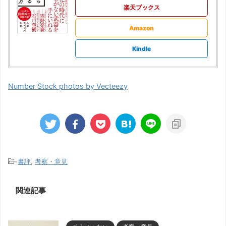
楽天ブックス
Amazon
Kindle
Number Stock photos by Vecteezy
-
書評
,
考察・意見
関連記事