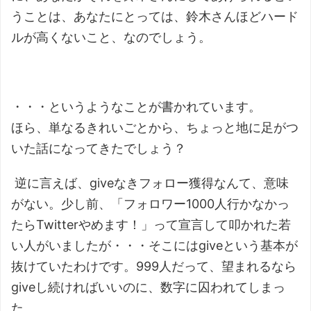
うことは、あなたにとっては、鈴木さんほどハード
ルが高くないこと、なのでしょう。
・・・というようなことが書かれています。
ほら、単なるきれいごとから、ちょっと地に足がつ
いた話になってきたでしょう？
逆に言えば、giveなきフォロー獲得なんて、意味
がない。少し前、「フォロワー1000人行かなかっ
たらTwitterやめます！」って宣言して叩かれた若
い人がいましたが・・・そこにはgiveという基本が
抜けていたわけです。999人だって、望まれるなら
giveし続ければいいのに、数字に囚われてしまっ
た。