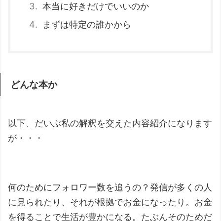
本当に好きだけでいいのか
まずは特定の誰かから
どんな本か
以下、だいぶ私の解釈を交えた内容紹介になります
が・・・
何のためにフォロワー数を追うの？発信が多くの人
に見られたり、それが根拠でお金になったり。お金
を得ることで生活が豊かになる。たぶんそのためだ