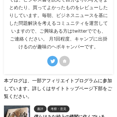
とめたり、買ってよかったものをレビューした
りしています。毎朝、ビジネスニュースを基に
した問題解決を考えるコミュニティを運営して
いますので、ご興味ある方はtwitterででも、
ご連絡ください。 月1回程度、キャンプに出掛
けるのが趣味のヘボキャンパーです。
本ブログは、一部アフィリエイトプログラムに参加
しています。詳しくはサイトトップページ下部をご
覧ください。
書評
考察・意見
僕らはみな砂上の楼閣に住んでいる。