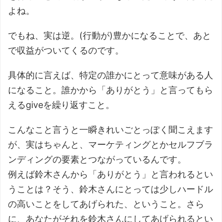
よね。
でもね、実は逆。(行動が)豊かになることで、あと
で収益がついてくるのです。
具体的に言えば、特定の誰かにとって意味がある人
になること。誰かから「ありがとう」と言ってもら
えるgiveを繰り返すこと。
こんなこと言うと一瞬きれいごとっぽく聞こえます
が、実はちゃんと、マーケティングとかセルフブラ
ンディングの要素とつながっているんです。
例えば鈴木さんから「ありがとう」と言われるとい
うことは？そう、鈴木さんにとっては少しハードル
の高いことをしてあげられた、ということ。さら
に、あなたがそれを鈴木さんにしてあげられるとい