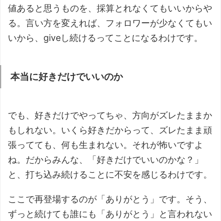
値あると思うものを、採算とれなくてもいいからや
る。言い方を変えれば、フォロワーが少なくてもい
いから、giveし続けるってことになるわけです。
本当に好きだけでいいのか
でも、好きだけでやってちゃ、方向がズレたままか
もしれない。いくら好きだからって、ズレたまま頑
張ってても、何も生まれない。それが怖いですよ
ね。だからみんな、「好きだけでいいのかな？」
と、打ち込み続けることに不安を感じるわけです。
ここで再登場するのが「ありがとう」です。そう、
ずっと続けても誰にも「ありがとう」と言われない