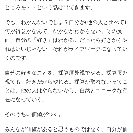
ところを・・という話は出てきます。
でも、わかんないでしょ？自分が(他の人と比べて)
何が得意かなんて、なかなかわからない。その反
面、自分の「好き」はわかる。だったら好きからや
ればいいじゃない。それがライフワークになってい
くのです。
自分の好きなことを、採算度外視でやる。採算度外
視でも、好きだからやれる。採算が取れないってこ
とは、他の人はやらないから、自然とユニークな存
在になっていく。
そのうちに価値がつく。
みんなが価値があると思うものではなく、自分が価