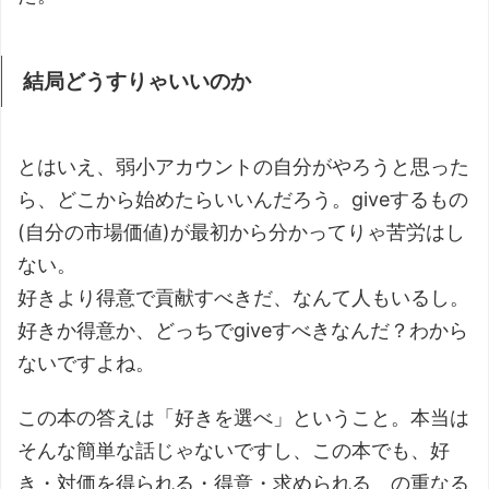
結局どうすりゃいいのか
とはいえ、弱小アカウントの自分がやろうと思った
ら、どこから始めたらいいんだろう。giveするもの
(自分の市場価値)が最初から分かってりゃ苦労はし
ない。
好きより得意で貢献すべきだ、なんて人もいるし。
好きか得意か、どっちでgiveすべきなんだ？わから
ないですよね。
この本の答えは「好きを選べ」ということ。本当は
そんな簡単な話じゃないですし、この本でも、好
き・対価を得られる・得意・求められる の重なる