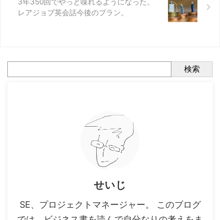
3年350回でやっと喋れるようになった。
レアジョブ英会話今後のプラン。
検索
せいじ
SE、プロジェクトマネージャー。 このブログ
では、ビジネス書を読んで自分なりの考えをま