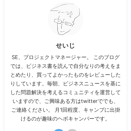
せいじ
SE、プロジェクトマネージャー。 このブログ
では、ビジネス書を読んで自分なりの考えをま
とめたり、買ってよかったものをレビューした
りしています。毎朝、ビジネスニュースを基に
した問題解決を考えるコミュニティを運営して
いますので、ご興味ある方はtwitterででも、
ご連絡ください。 月1回程度、キャンプに出掛
けるのが趣味のヘボキャンパーです。