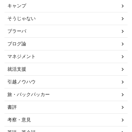
キャンプ
そうじゃない
ブラーバ
ブログ論
マネジメント
就活支援
引越ノウハウ
旅・バックパッカー
書評
考察・意見