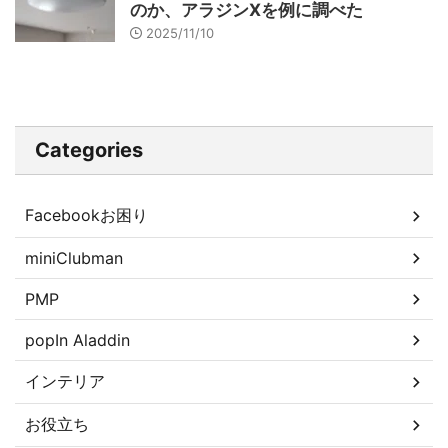
のか、アラジンXを例に調べた
2025/11/10
Categories
Facebookお困り
miniClubman
PMP
popIn Aladdin
インテリア
お役立ち