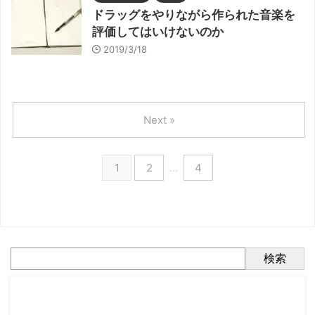
ドラッグをやりながら作られた音楽を
評価してはいけないのか
2019/3/18
Next »
1
2
…
4
検索