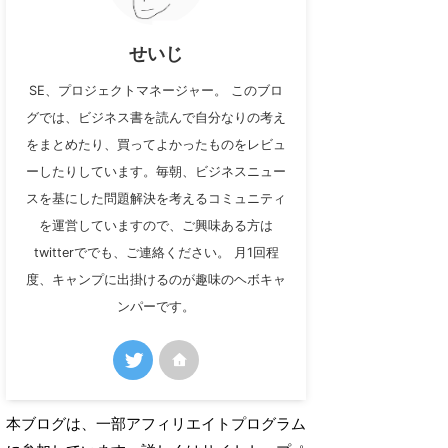
せいじ
SE、プロジェクトマネージャー。 このブロ
グでは、ビジネス書を読んで自分なりの考え
をまとめたり、買ってよかったものをレビュ
ーしたりしています。毎朝、ビジネスニュー
スを基にした問題解決を考えるコミュニティ
を運営していますので、ご興味ある方は
twitterででも、ご連絡ください。 月1回程
度、キャンプに出掛けるのが趣味のヘボキャ
ンパーです。
本ブログは、一部アフィリエイトプログラム