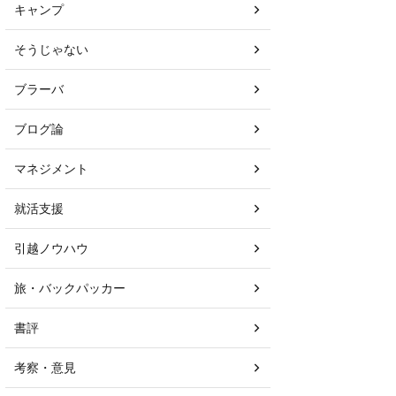
キャンプ
そうじゃない
ブラーバ
ブログ論
マネジメント
就活支援
引越ノウハウ
旅・バックパッカー
書評
考察・意見