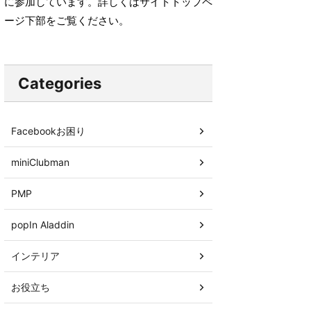
に参加しています。詳しくはサイトトップペ
ージ下部をご覧ください。
Categories
Facebookお困り
miniClubman
PMP
popIn Aladdin
インテリア
お役立ち