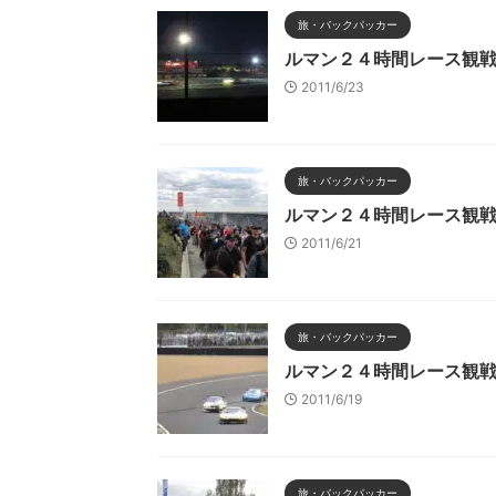
旅・バックパッカー
ルマン２４時間レース観
2011/6/23
旅・バックパッカー
ルマン２４時間レース観
2011/6/21
旅・バックパッカー
ルマン２４時間レース観
2011/6/19
旅・バックパッカー