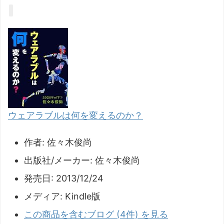
ウェアラブルは何を変えるのか？
作者:
佐々木俊尚
出版社/メーカー:
佐々木俊尚
発売日:
2013/12/24
メディア:
Kindle版
この商品を含むブログ (4件) を見る