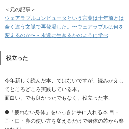
＜元の記事＞
ウェアラブルコンピュータという言葉は十年前とは
全く違う文脈で再登場した。〜ウェアラブルは何を
変えるのか〜 - 永遠に生きるかのように学べ
役立った
今年新しく読んだ本、ではないですが、読みかえし
てところどころ実践している本。
面白い、でも良かったでもなく、役立った本。
●「疲れない身体」をいっきに手に入れる本 目・
耳・口・鼻の使い方を変えるだけで身体の芯から楽