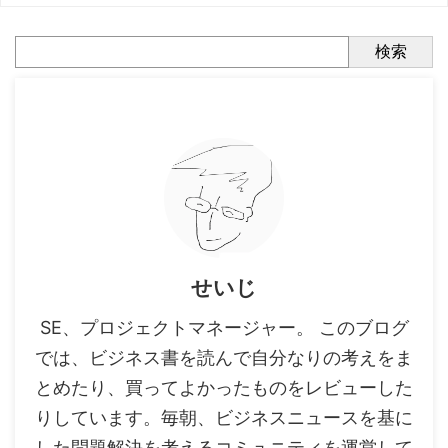
検索
せいじ
SE、プロジェクトマネージャー。 このブログ
では、ビジネス書を読んで自分なりの考えをま
とめたり、買ってよかったものをレビューした
りしています。毎朝、ビジネスニュースを基に
した問題解決を考えるコミュニティを運営して