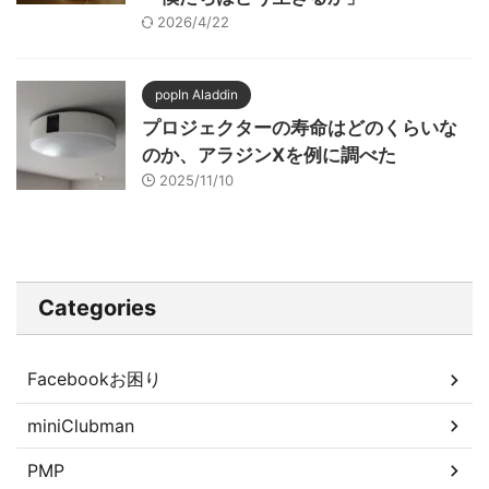
2026/4/22
popIn Aladdin
プロジェクターの寿命はどのくらいな
のか、アラジンXを例に調べた
2025/11/10
Categories
Facebookお困り
miniClubman
PMP