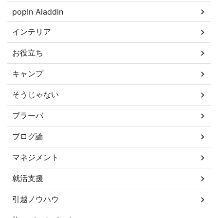
popIn Aladdin
インテリア
お役立ち
キャンプ
そうじゃない
ブラーバ
ブログ論
マネジメント
就活支援
引越ノウハウ