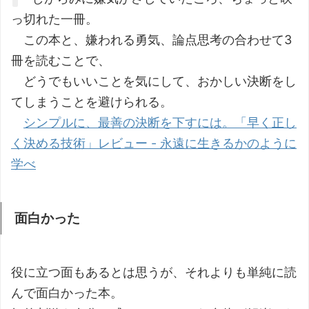
っ切れた一冊。
この本と、嫌われる勇気、論点思考の合わせて3
冊を読むことで、
どうでもいいことを気にして、おかしい決断をし
てしまうことを避けられる。
シンプルに、最善の決断を下すには。「早く正し
く決める技術」レビュー - 永遠に生きるかのように
学べ
面白かった
役に立つ面もあるとは思うが、それよりも単純に読
んで面白かった本。