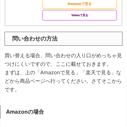
Amazonで見る
Yahooで見る
問い合わせの方法
買い替える場合、問い合わせの入り口がめっちゃ見
つけにくいですので、ここに載せておきます。
まずは、上の「Amazonで見る」「楽天で見る」な
どから商品ページへ行ってください。さてそこから
です。
Amazonの場合