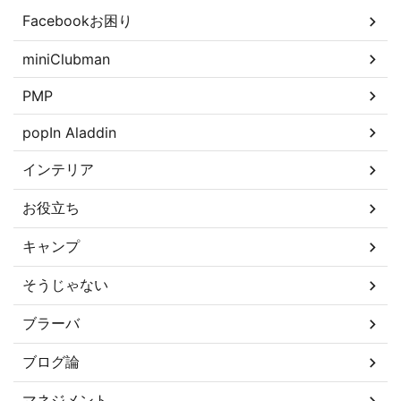
Facebookお困り
miniClubman
PMP
popIn Aladdin
インテリア
お役立ち
キャンプ
そうじゃない
ブラーバ
ブログ論
マネジメント