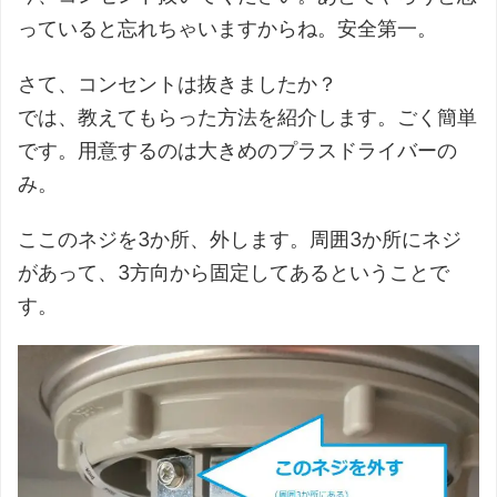
っていると忘れちゃいますからね。安全第一。
さて、コンセントは抜きましたか？
では、教えてもらった方法を紹介します。ごく簡単
です。用意するのは大きめのプラスドライバーの
み。
ここのネジを3か所、外します。周囲3か所にネジ
があって、3方向から固定してあるということで
す。