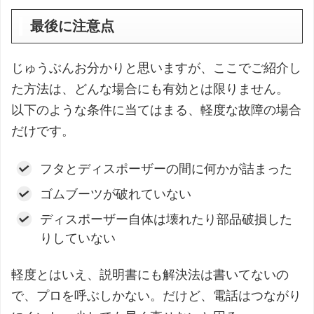
最後に注意点
じゅうぶんお分かりと思いますが、ここでご紹介し
た方法は、どんな場合にも有効とは限りません。
以下のような条件に当てはまる、軽度な故障の場合
だけです。
フタとディスポーザーの間に何かが詰まった
ゴムブーツが破れていない
ディスポーザー自体は壊れたり部品破損した
りしていない
軽度とはいえ、説明書にも解決法は書いてないの
で、プロを呼ぶしかない。だけど、電話はつながり