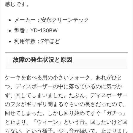
感じです。
メーカー：安永クリーンテック
型番：YD-130BW
利用年数：7年ほど
故障の発生状況と原因
ケーキを食べる用の小さいフォーク。あれがひと
つ、ディスポーザーの中に落ちているのに気づか
ず、回してしまいました。たぶん、ディスポーザー
のフタがギリギリ閉まるぐらいの長さだったので、
回せてしまった。しかし回り始めてすぐ「ガチっ」
と止まり、「ウィーン」という音。回したいけど回
らない、という様子。少し音が続いて、止まりまし