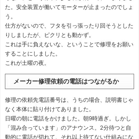
た。安全装置が働いてモーターが止まったのでしょ
う。
仕方がないので、フタを引っ張ったり回そうとした
りしましたが、ピクリとも動かず。
これは手に負えないな、ということで修理をお願い
することにしました。
これが土曜の夜。
メーカー修理依頼の電話はつながるか
修理の依頼先電話番号は、うちの場合、説明書じゃ
なく本体に貼り付けてありました。
日曜の朝に電話をかけました。朝9時過ぎ。しかし
「混み合っています」のアナウンス。2分待つと自
動的に電話が切れて、それ以上待てない仕組みにな