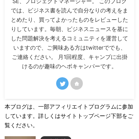
SE、プロジェクトマネージャー。 このブログ
では、ビジネス書を読んで自分なりの考えをま
とめたり、買ってよかったものをレビューした
りしています。毎朝、ビジネスニュースを基に
した問題解決を考えるコミュニティを運営して
いますので、ご興味ある方はtwitterででも、
ご連絡ください。 月1回程度、キャンプに出掛
けるのが趣味のヘボキャンパーです。
本ブログは、一部アフィリエイトプログラムに参加
しています。詳しくはサイトトップページ下部をご
覧ください。