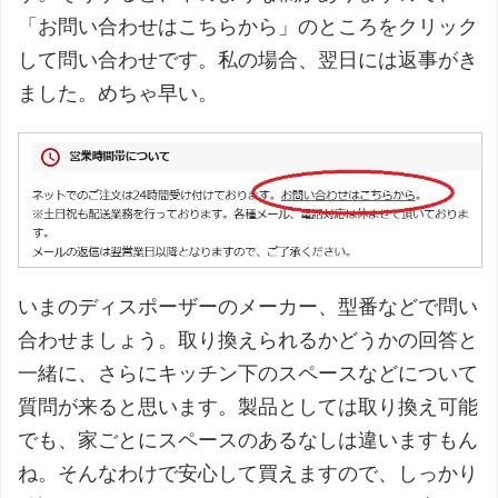
「お問い合わせはこちらから」のところをクリック
して問い合わせです。私の場合、翌日には返事がき
ました。めちゃ早い。
いまのディスポーザーのメーカー、型番などで問い
合わせましょう。取り換えられるかどうかの回答と
一緒に、さらにキッチン下のスペースなどについて
質問が来ると思います。製品としては取り換え可能
でも、家ごとにスペースのあるなしは違いますもん
ね。そんなわけで安心して買えますので、しっかり