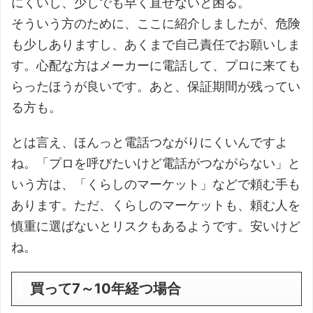
にくいし、少しでも早く直せないと困る。
そういう方のために、ここに紹介しましたが、危険
も少しありますし、あくまで自己責任でお願いしま
す。心配な方はメーカーに電話して、プロに来ても
らったほうが良いです。あと、保証期間が残ってい
る方も。
とは言え、ほんっと電話つながりにくいんですよ
ね。「プロを呼びたいけど電話がつながらない」と
いう方は、「くらしのマーケット」などで頼む手も
あります。ただ、くらしのマーケットも、頼む人を
慎重に選ばないとリスクもあるようです。安いけど
ね。
買って7～10年経つ場合