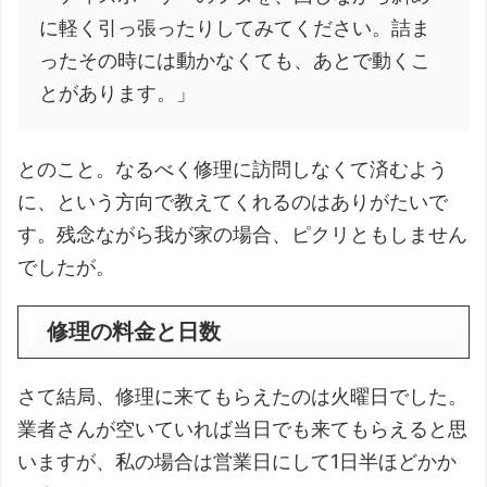
に軽く引っ張ったりしてみてください。詰ま
ったその時には動かなくても、あとで動くこ
とがあります。」
とのこと。なるべく修理に訪問しなくて済むよう
に、という方向で教えてくれるのはありがたいで
す。残念ながら我が家の場合、ピクリともしません
でしたが。
修理の料金と日数
さて結局、修理に来てもらえたのは火曜日でした。
業者さんが空いていれば当日でも来てもらえると思
いますが、私の場合は営業日にして1日半ほどかか