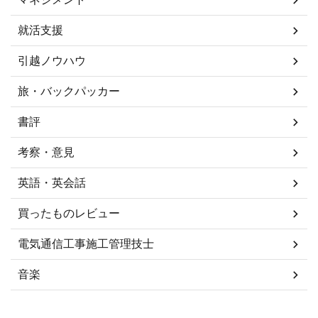
就活支援
引越ノウハウ
旅・バックパッカー
書評
考察・意見
英語・英会話
買ったものレビュー
電気通信工事施工管理技士
音楽