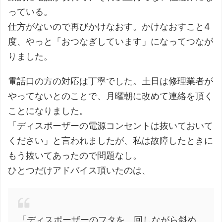
っている。
仕方がないので再びかけなおす。かけなおすこと4
度、やっと「おつなぎしています」になってつなが
りました。
電話口の方の対応は丁寧でした。土日は修理業者が
やってないとのことで、月曜朝に改めて連絡を頂く
ことになりました。
「ディスポーザーの電源コンセントは抜いておいて
ください」と言われましたが、私は故障したときに
もう抜いてあったので問題なし。
ひとつだけアドバイス頂いたのは、
「ディスポーザーのフタを、回しながら斜め