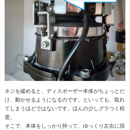
ネジを緩めると、ディスポーザー本体がちょっとだ
け、動かせるようになるのです。といっても、取れ
てしまうほどではないです。ほんの少しグラつく程
度。
そこで、本体をしっかり持って、ゆっくり左右に揺