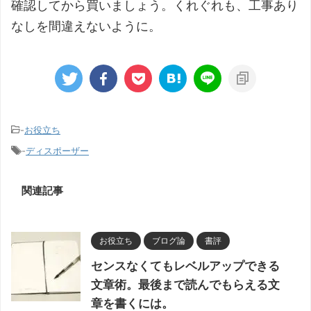
確認してから買いましょう。くれぐれも、工事あり
なしを間違えないように。
-
お役立ち
-
ディスポーザー
関連記事
お役立ち
ブログ論
書評
センスなくてもレベルアップできる
文章術。最後まで読んでもらえる文
章を書くには。