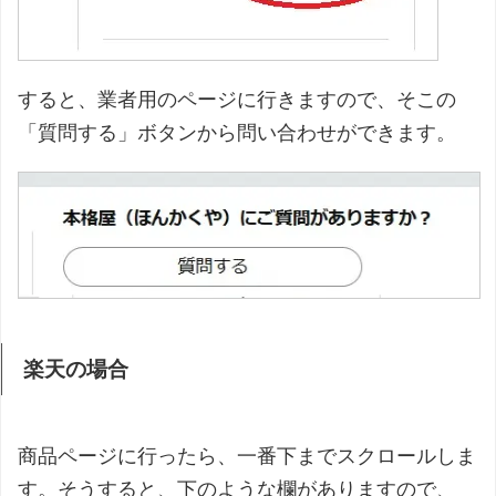
すると、業者用のページに行きますので、そこの
「質問する」ボタンから問い合わせができます。
楽天の場合
商品ページに行ったら、一番下までスクロールしま
す。そうすると、下のような欄がありますので、