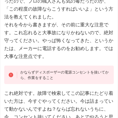
ったので、プロの職人さんも気の毒だったのか、
「この程度の故障ならこうすればいいよ」という方
法を教えてくれました。
それを今から書きますが、その前に重大な注意で
す。これ忘れると大事故になりかねないので、絶対
守ってください。やっぱ怖くなってきた、というか
たは、メーカーに電話するのをお勧めします。では
大事な注意点です。
かならずディスポーザーの電源コンセントを抜いてか
ら、作業をすること
これ絶対です。故障で検索してこの記事にたどり着
いた方は、今すぐやってください。今は詰まってい
て動かないんですよね？ならば忘れないうちに、
今、コンセント抜いてください。あとでやろうと思