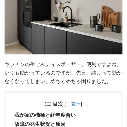
キッチンの生ごみディスポーザー、便利ですよね。
いつも助かっているのですが、先日、詰まって動か
なくなってしまい、めちゃめちゃ困りました。
目次
[
非表示
]
我が家の機種と経年度合い
故障の発生状況と原因