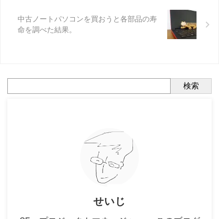
中古ノートパソコンを買おうと各部品の寿
命を調べた結果。
検索
せいじ