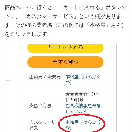
商品ページに行くと、「カートに入れる」ボタンの
下に、「カスタマーサービス」という欄がありま
す。その欄の業者名（この例では「本格屋」さん）
をクリックします。