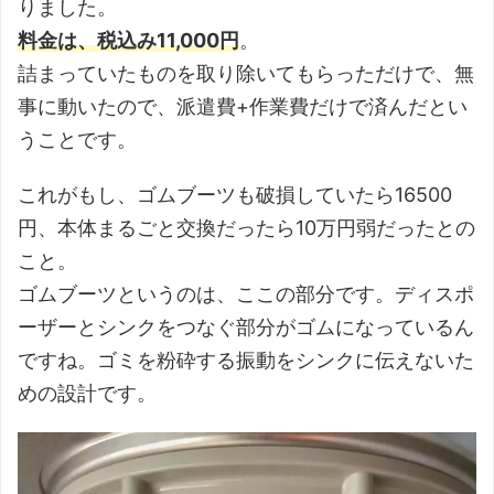
りました。
料金は、税込み11,000円
。
詰まっていたものを取り除いてもらっただけで、無
事に動いたので、派遣費+作業費だけで済んだとい
うことです。
これがもし、ゴムブーツも破損していたら16500
円、本体まるごと交換だったら10万円弱だったとの
こと。
ゴムブーツというのは、ここの部分です。ディスポ
ーザーとシンクをつなぐ部分がゴムになっているん
ですね。ゴミを粉砕する振動をシンクに伝えないた
めの設計です。