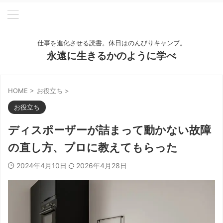
仕事を進化させる読書。休日はのんびりキャンプ。
永遠に生きるかのように学べ
HOME
>
お役立ち
>
お役立ち
ディスポーザーが詰まって動かない故障
の直し方、プロに教えてもらった
2024年4月10日
2026年4月28日