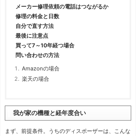
メーカー修理依頼の電話はつながるか
修理の料金と日数
自分で直す方法
最後に注意点
買って7～10年経つ場合
問い合わせの方法
Amazonの場合
楽天の場合
我が家の機種と経年度合い
まず、前提条件。うちのディスポーザーは、こんな