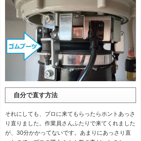
自分で直す方法
それにしても、プロに来てもらったらホントあっさ
り直りました。作業員さんふたりで来てくれました
が、30分かかってないです。あまりにあっさり直