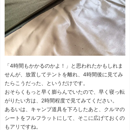
「4時間もかかるのかよ！」と思われたかもしれま
せんが、放置してテントを離れ、4時間後に見てみ
たらこうだった、というだけです。
おそらくもっと早く膨らんでいたので、早く寝っ転
がりたい方は、2時間程度で見てみてください。
あるいは、キャンプ道具を下ろしたあと、クルマの
シートをフルフラットにして、そこに広げておくの
もアリですね。