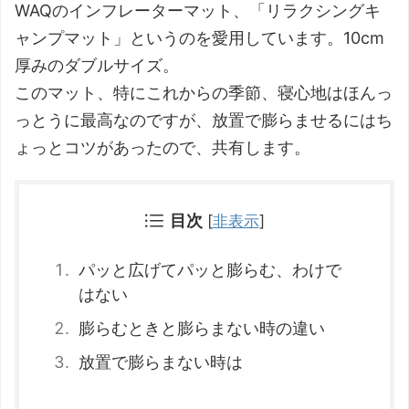
WAQのインフレーターマット、「リラクシングキ
ャンプマット」というのを愛用しています。10cm
厚みのダブルサイズ。
このマット、特にこれからの季節、寝心地はほんっ
っとうに最高なのですが、放置で膨らませるにはち
ょっとコツがあったので、共有します。
目次
[
非表示
]
パッと広げてパッと膨らむ、わけで
はない
膨らむときと膨らまない時の違い
放置で膨らまない時は