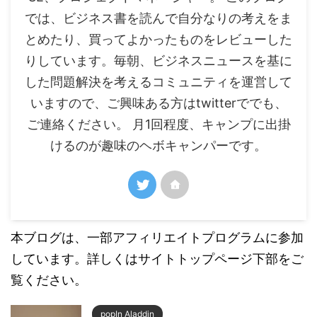
では、ビジネス書を読んで自分なりの考えをま
とめたり、買ってよかったものをレビューした
りしています。毎朝、ビジネスニュースを基に
した問題解決を考えるコミュニティを運営して
いますので、ご興味ある方はtwitterででも、
ご連絡ください。 月1回程度、キャンプに出掛
けるのが趣味のヘボキャンパーです。
本ブログは、一部アフィリエイトプログラムに参加
しています。詳しくはサイトトップページ下部をご
覧ください。
popIn Aladdin