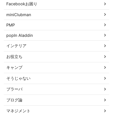
Facebookお困り
miniClubman
PMP
popIn Aladdin
インテリア
お役立ち
キャンプ
そうじゃない
ブラーバ
ブログ論
マネジメント