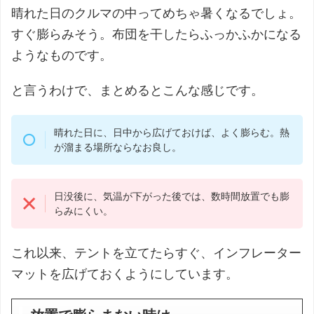
晴れた日のクルマの中ってめちゃ暑くなるでしょ。
すぐ膨らみそう。布団を干したらふっかふかになる
ようなものです。
と言うわけで、まとめるとこんな感じです。
晴れた日に、日中から広げておけば、よく膨らむ。熱
が溜まる場所ならなお良し。
日没後に、気温が下がった後では、数時間放置でも膨
らみにくい。
これ以来、テントを立てたらすぐ、インフレーター
マットを広げておくようにしています。