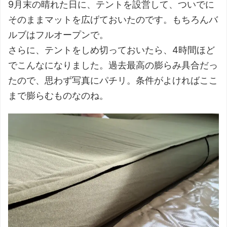
9月末の晴れた日に、テントを設営して、ついでに
そのままマットを広げておいたのです。もちろんバ
ルブはフルオープンで。
さらに、テントをしめ切っておいたら、4時間ほど
でこんなになりました。過去最高の膨らみ具合だっ
たので、思わず写真にパチリ。条件がよければここ
まで膨らむものなのね。