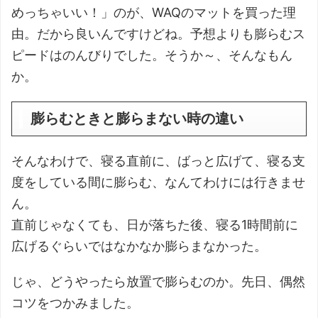
めっちゃいい！」のが、WAQのマットを買った理
由。だから良いんですけどね。予想よりも膨らむス
ピードはのんびりでした。そうか～、そんなもん
か。
膨らむときと膨らまない時の違い
そんなわけで、寝る直前に、ばっと広げて、寝る支
度をしている間に膨らむ、なんてわけには行きませ
ん。
直前じゃなくても、日が落ちた後、寝る1時間前に
広げるぐらいではなかなか膨らまなかった。
じゃ、どうやったら放置で膨らむのか。先日、偶然
コツをつかみました。