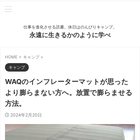
仕事を進化させる読書。休日はのんびりキャンプ。
永遠に生きるかのように学べ
HOME
>
キャンプ
>
キャンプ
WAQのインフレーターマットが思った
より膨らまない方へ。放置で膨らませる
方法。
2024年2月20日