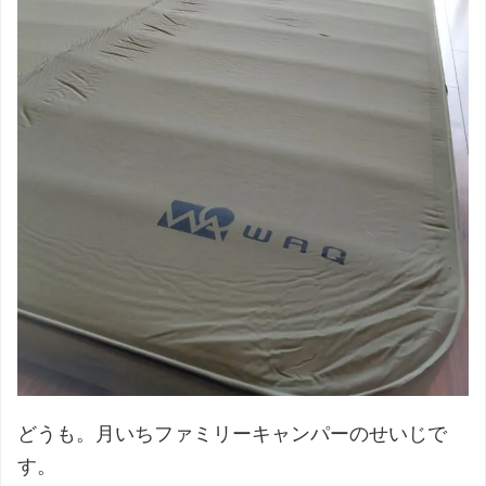
どうも。月いちファミリーキャンパーのせいじで
す。