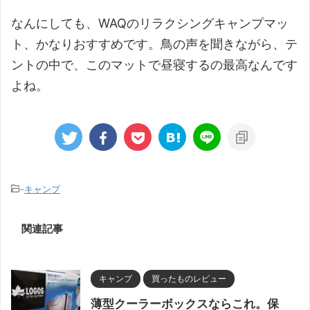
なんにしても、WAQのリラクシングキャンプマッ
ト、かなりおすすめです。鳥の声を聞きながら、テ
ントの中で、このマットで昼寝するの最高なんです
よね。
-
キャンプ
関連記事
キャンプ
買ったものレビュー
薄型クーラーボックスならこれ。保