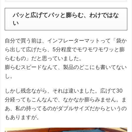
パッと広げてパッと膨らむ、わけではな
い
自分で買う前は、インフレーターマットって「袋か
ら出して広げたら、5分程度でモワモワモワッと膨
らむもの」だと思っていました。
膨らむスピードなんて、製品のどこにも書いてない
し。
しかし残念ながら、それは違いました。広げて30
分経ってもこんなんで、なかなか膨らみません。ま
あ、私の持ってるのがダブルサイズだからというの
もありますが。