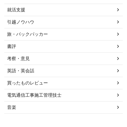
就活支援
引越ノウハウ
旅・バックパッカー
書評
考察・意見
英語・英会話
買ったものレビュー
電気通信工事施工管理技士
音楽