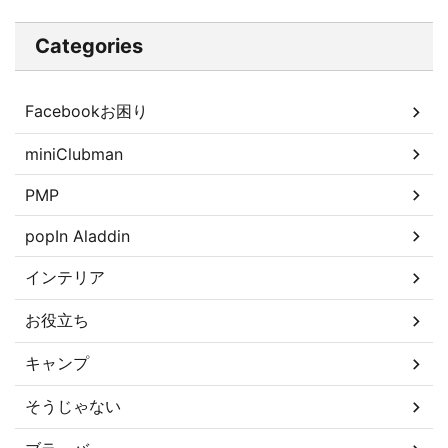
Categories
Facebookお困り
miniClubman
PMP
popIn Aladdin
インテリア
お役立ち
キャンプ
そうじゃない