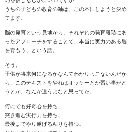
のを信じるしかないのですが
うちの子どもの教育の軸は、この本にしようと決め
てます。
脳の発育という見地から、それぞれの発育段階にあ
ったアプローチをすることで、本当に実力のある脳
を育もう、という話。
そう。
子供が将来何になるかなんてわかりっこないんだか
ら、このテキストをやればオッケーとか習い事がど
うとか、なんか違うよなと思ってた。
何にでも好奇心を持ち、
突き進む実行力を持ち、
最後までやり遂げる粘りを持つ。