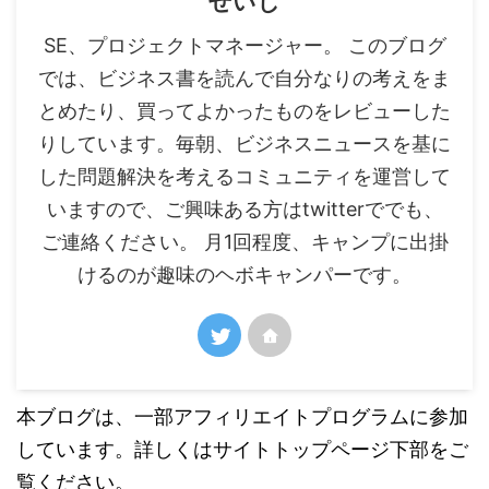
せいじ
SE、プロジェクトマネージャー。 このブログ
では、ビジネス書を読んで自分なりの考えをま
とめたり、買ってよかったものをレビューした
りしています。毎朝、ビジネスニュースを基に
した問題解決を考えるコミュニティを運営して
いますので、ご興味ある方はtwitterででも、
ご連絡ください。 月1回程度、キャンプに出掛
けるのが趣味のヘボキャンパーです。
本ブログは、一部アフィリエイトプログラムに参加
しています。詳しくはサイトトップページ下部をご
覧ください。