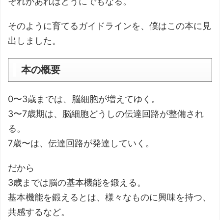
それがあればどうにでもなる。
そのように育てるガイドラインを、僕はこの本に見
出しました。
本の概要
0〜3歳までは、脳細胞が増えてゆく。
3〜7歳期は、脳細胞どうしの伝達回路が整備され
る。
7歳〜は、伝達回路が発達していく。
だから
3歳までは脳の基本機能を鍛える。
基本機能を鍛えるとは、様々なものに興味を持つ、
共感するなど。