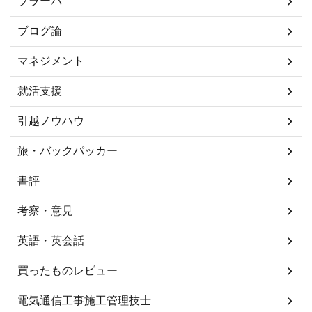
ブラーバ
ブログ論
マネジメント
就活支援
引越ノウハウ
旅・バックパッカー
書評
考察・意見
英語・英会話
買ったものレビュー
電気通信工事施工管理技士