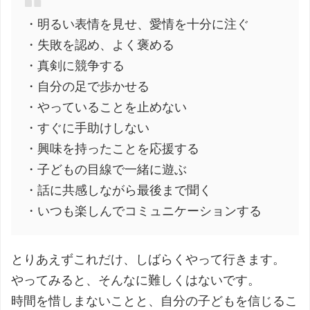
・明るい表情を見せ、愛情を十分に注ぐ
・失敗を認め、よく褒める
・真剣に競争する
・自分の足で歩かせる
・やっていることを止めない
・すぐに手助けしない
・興味を持ったことを応援する
・子どもの目線で一緒に遊ぶ
・話に共感しながら最後まで聞く
・いつも楽しんでコミュニケーションする
とりあえずこれだけ、しばらくやって行きます。
やってみると、そんなに難しくはないです。
時間を惜しまないことと、自分の子どもを信じるこ