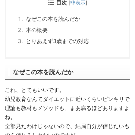
目次
[
非表示
]
なぜこの本を読んだか
本の概要
とりあえず3歳までの対応
なぜこの本を読んだか
これ、とてもいいです。
幼児教育なんてダイエットに近いくらいピンキリで
理論も教材もメソッドも、まあ腐るほどありますよ
ね。
全部見たわけじゃないので、結局自分が信じたいも