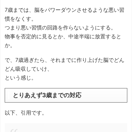
7歳までは、脳をパワーダウンさせるような悪い習
慣をなくす。
つまり悪い習慣の回路を作らないようにする。
物事を否定的に見るとか、中途半端に放置すると
か。
で、7歳過ぎたら、それまでに作り上げた脳でどん
どん吸収していけ、
という感じ。
とりあえず3歳までの対応
以下、引用です。