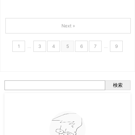
Next »
1
…
3
4
5
6
7
…
9
検索