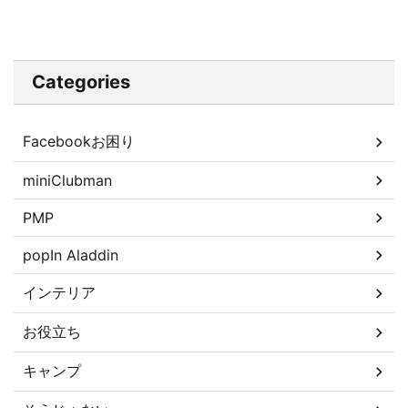
Categories
Facebookお困り
miniClubman
PMP
popIn Aladdin
インテリア
お役立ち
キャンプ