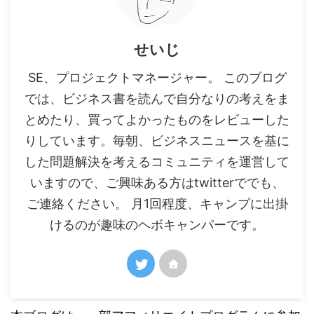
せいじ
SE、プロジェクトマネージャー。 このブログ
では、ビジネス書を読んで自分なりの考えをま
とめたり、買ってよかったものをレビューした
りしています。毎朝、ビジネスニュースを基に
した問題解決を考えるコミュニティを運営して
いますので、ご興味ある方はtwitterででも、
ご連絡ください。 月1回程度、キャンプに出掛
けるのが趣味のヘボキャンパーです。