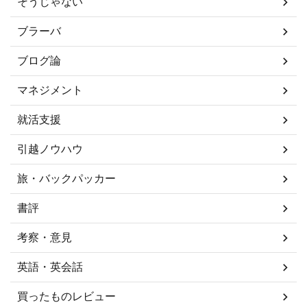
そうじゃない
ブラーバ
ブログ論
マネジメント
就活支援
引越ノウハウ
旅・バックパッカー
書評
考察・意見
英語・英会話
買ったものレビュー