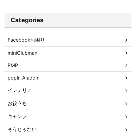
Categories
Facebookお困り
miniClubman
PMP
popIn Aladdin
インテリア
お役立ち
キャンプ
そうじゃない