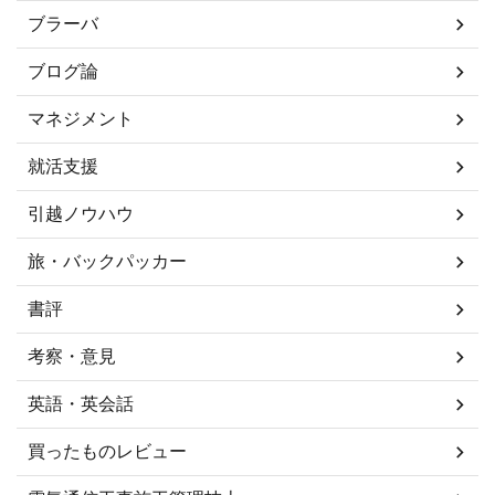
ブラーバ
ブログ論
マネジメント
就活支援
引越ノウハウ
旅・バックパッカー
書評
考察・意見
英語・英会話
買ったものレビュー