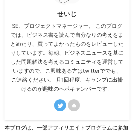
せいじ
SE、プロジェクトマネージャー。 このブログ
では、ビジネス書を読んで自分なりの考えをま
とめたり、買ってよかったものをレビューした
りしています。毎朝、ビジネスニュースを基に
した問題解決を考えるコミュニティを運営して
いますので、ご興味ある方はtwitterででも、
ご連絡ください。 月1回程度、キャンプに出掛
けるのが趣味のヘボキャンパーです。
本ブログは、一部アフィリエイトプログラムに参加