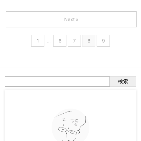
Next »
1
…
6
7
8
9
検索